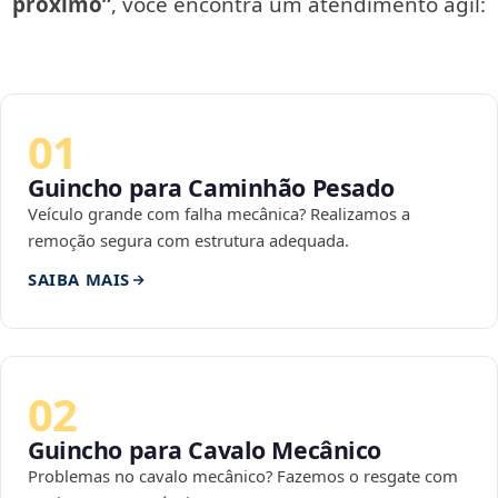
próximo”
, você encontra um atendimento ágil:
01
Guincho para Caminhão Pesado
Veículo grande com falha mecânica? Realizamos a
remoção segura com estrutura adequada.
SAIBA MAIS
02
Guincho para Cavalo Mecânico
Problemas no cavalo mecânico? Fazemos o resgate com