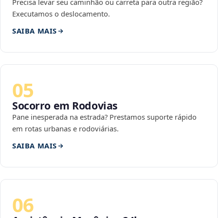
Precisa levar seu caminhão ou carreta para outra região?
Executamos o deslocamento.
SAIBA MAIS
05
Socorro em Rodovias
Pane inesperada na estrada? Prestamos suporte rápido
em rotas urbanas e rodoviárias.
SAIBA MAIS
06