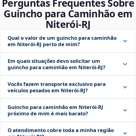
Perguntas Frequentes Sobre
Guincho para Caminhão em
Niterói‑RJ
Qual o valor de um guincho para caminhão
em Niterói‑RJ perto de mim?
Em quais situações devo solicitar um
guincho para caminhão em Niterói‑RJ?
Vocês fazem transporte exclusivo para
veículos pesados em Niterói‑RJ?
Guincho para caminhão em Niterói‑RJ
próximo de mim é mais barato?
O atendimento cobre toda a minha região