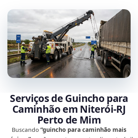
Serviços de Guincho para
Caminhão em Niterói‑RJ
Perto de Mim
Buscando
“guincho para caminhão mais