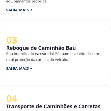
equipamentos próprios.
SAIBA MAIS
03
Reboque de Caminhão Baú
Baú imobilizado na estrada? Efetuamos a retirada com
total proteção da carga e do veículo.
SAIBA MAIS
04
Transporte de Caminhões e Carretas