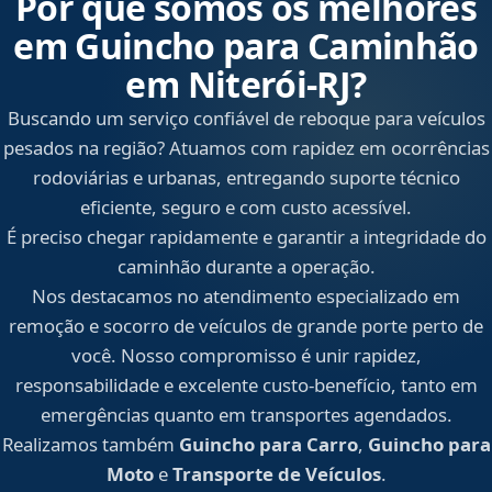
Por que somos os melhores
em Guincho para Caminhão
em Niterói‑RJ?
Buscando um serviço confiável de reboque para veículos
pesados na região? Atuamos com rapidez em ocorrências
rodoviárias e urbanas, entregando suporte técnico
eficiente, seguro e com custo acessível.
É preciso chegar rapidamente e garantir a integridade do
caminhão durante a operação.
Nos destacamos no atendimento especializado em
remoção e socorro de veículos de grande porte perto de
você. Nosso compromisso é unir rapidez,
responsabilidade e excelente custo-benefício, tanto em
emergências quanto em transportes agendados.
Realizamos também
Guincho para Carro
,
Guincho para
Moto
e
Transporte de Veículos
.