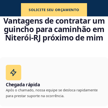
SOLICITE SEU ORÇAMENTO
Vantagens de contratar um
guincho para caminhão em
Niterói‑RJ próximo de mim
Chegada rápida
Após o chamado, nossa equipe se desloca rapidamente
para prestar suporte na ocorrência.