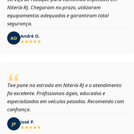
Niterói‑RJ. Chegaram no prazo, utilizaram
equipamentos adequados e garantiram total
segurança.
André O.
AO
Tive pane na estrada em Niterói‑RJ e o atendimento
foi excelente. Profissionais ágeis, educados e
especializados em veículos pesados. Recomendo com
confiança.
José P.
JP