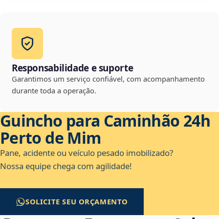
Responsabilidade e suporte
Garantimos um serviço confiável, com acompanhamento
durante toda a operação.
Guincho para Caminhão 24h
Perto de Mim
Pane, acidente ou veículo pesado imobilizado?
Nossa equipe chega com agilidade!
SOLICITE SEU ORÇAMENTO