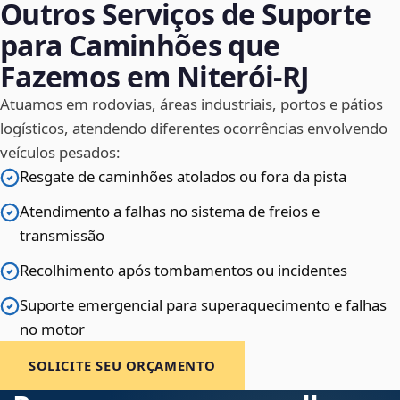
Outros Serviços de Suporte
para Caminhões que
Fazemos em Niterói‑RJ
Atuamos em rodovias, áreas industriais, portos e pátios
logísticos, atendendo diferentes ocorrências envolvendo
veículos pesados:
Resgate de caminhões atolados ou fora da pista
Atendimento a falhas no sistema de freios e
transmissão
Recolhimento após tombamentos ou incidentes
Suporte emergencial para superaquecimento e falhas
no motor
SOLICITE SEU ORÇAMENTO