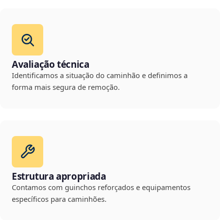
Avaliação técnica
Identificamos a situação do caminhão e definimos a
forma mais segura de remoção.
Estrutura apropriada
Contamos com guinchos reforçados e equipamentos
específicos para caminhões.