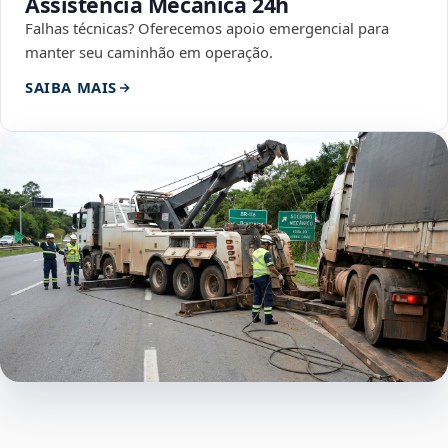
Assistência Mecânica 24h
Falhas técnicas? Oferecemos apoio emergencial para
manter seu caminhão em operação.
SAIBA MAIS