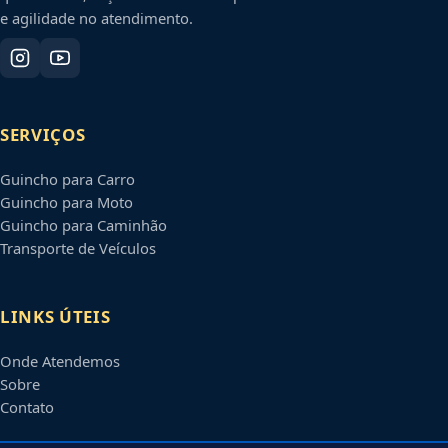
e agilidade no atendimento.
SERVIÇOS
Guincho para Carro
Guincho para Moto
Guincho para Caminhão
Transporte de Veículos
LINKS ÚTEIS
Onde Atendemos
Sobre
Contato