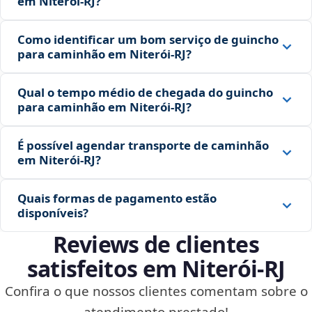
em Niterói‑RJ?
Como identificar um bom serviço de guincho
para caminhão em Niterói‑RJ?
Qual o tempo médio de chegada do guincho
para caminhão em Niterói‑RJ?
É possível agendar transporte de caminhão
em Niterói‑RJ?
Quais formas de pagamento estão
disponíveis?
Reviews de clientes
satisfeitos em Niterói‑RJ
Confira o que nossos clientes comentam sobre o