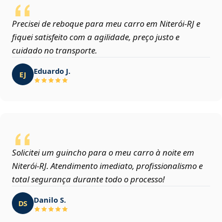
Precisei de reboque para meu carro em Niterói‑RJ e
fiquei satisfeito com a agilidade, preço justo e
cuidado no transporte.
Eduardo J.
EJ
Solicitei um guincho para o meu carro à noite em
Niterói‑RJ. Atendimento imediato, profissionalismo e
total segurança durante todo o processo!
Danilo S.
DS