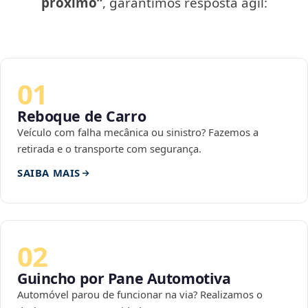
próximo”
, garantimos resposta ágil:
01
Reboque de Carro
Veículo com falha mecânica ou sinistro? Fazemos a
retirada e o transporte com segurança.
SAIBA MAIS
02
Guincho por Pane Automotiva
Automóvel parou de funcionar na via? Realizamos o