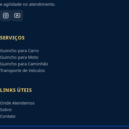
e agilidade no atendimento.
SERVIÇOS
Guincho para Carro
Guincho para Moto
Guincho para Caminhão
Transporte de Veículos
LINKS ÚTEIS
Onde Atendemos
Sobre
Contato