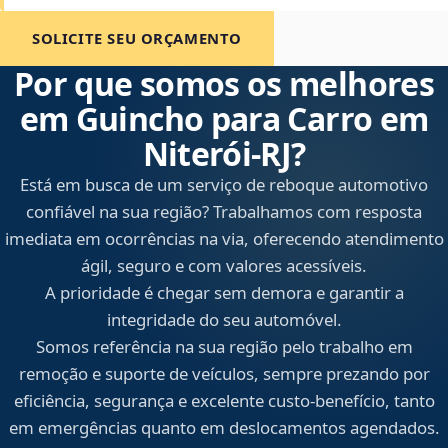
SOLICITE SEU ORÇAMENTO
Por que somos os melhores
em Guincho para Carro em
Niterói‑RJ?
Está em busca de um serviço de reboque automotivo
confiável na sua região? Trabalhamos com resposta
imediata em ocorrências na via, oferecendo atendimento
ágil, seguro e com valores acessíveis.
A prioridade é chegar sem demora e garantir a
integridade do seu automóvel.
Somos referência na sua região pelo trabalho em
remoção e suporte de veículos, sempre prezando por
eficiência, segurança e excelente custo-benefício, tanto
em emergências quanto em deslocamentos agendados.