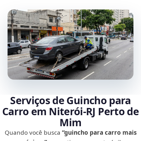
Serviços de Guincho para
Carro em Niterói‑RJ Perto de
Mim
Quando você busca
“guincho para carro mais