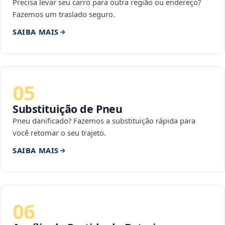
Precisa levar seu carro para outra região ou endereço?
Fazemos um traslado seguro.
SAIBA MAIS
05
Substituição de Pneu
Pneu danificado? Fazemos a substituição rápida para
você retomar o seu trajeto.
SAIBA MAIS
06