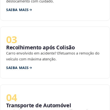
deslocamento com cuidado.
SAIBA MAIS
03
Recolhimento após Colisão
Carro envolvido em acidente? Efetuamos a remoção do
veículo com máxima atenção.
SAIBA MAIS
04
Transporte de Automóvel