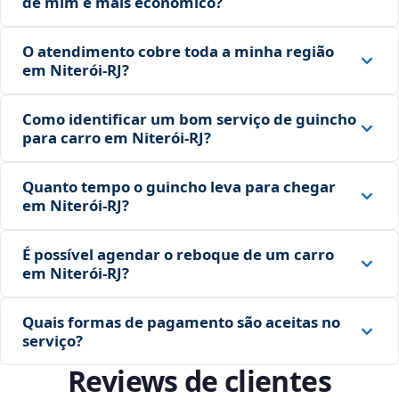
de mim é mais econômico?
O atendimento cobre toda a minha região
em Niterói‑RJ?
Como identificar um bom serviço de guincho
para carro em Niterói‑RJ?
Quanto tempo o guincho leva para chegar
em Niterói‑RJ?
É possível agendar o reboque de um carro
em Niterói‑RJ?
Quais formas de pagamento são aceitas no
serviço?
Reviews de clientes