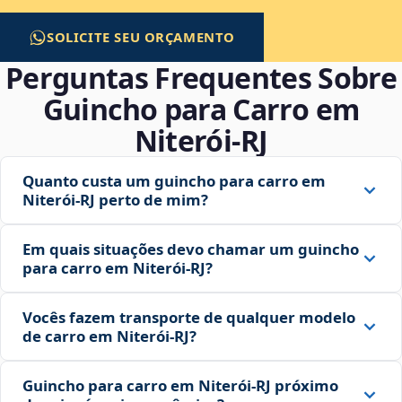
SOLICITE SEU ORÇAMENTO
Perguntas Frequentes Sobre
Guincho para Carro em
Niterói‑RJ
Quanto custa um guincho para carro em
Niterói‑RJ perto de mim?
Em quais situações devo chamar um guincho
para carro em Niterói‑RJ?
Vocês fazem transporte de qualquer modelo
de carro em Niterói‑RJ?
Guincho para carro em Niterói‑RJ próximo