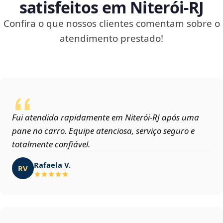
satisfeitos em Niterói‑RJ
Confira o que nossos clientes comentam sobre o
atendimento prestado!
Fui atendida rapidamente em Niterói‑RJ após uma
pane no carro. Equipe atenciosa, serviço seguro e
totalmente confiável.
Rafaela V.
RV