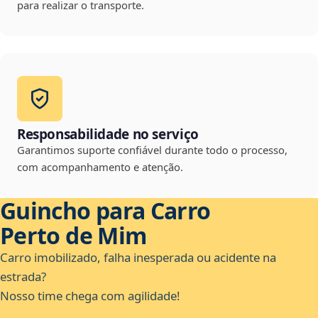
para realizar o transporte.
Responsabilidade no serviço
Garantimos suporte confiável durante todo o processo,
com acompanhamento e atenção.
Guincho para Carro
Perto de Mim
Carro imobilizado, falha inesperada ou acidente na
estrada?
Nosso time chega com agilidade!