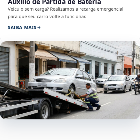
Auxílio de Partida de Bateria
Veículo sem carga? Realizamos a recarga emergencial
para que seu carro volte a funcionar.
SAIBA MAIS