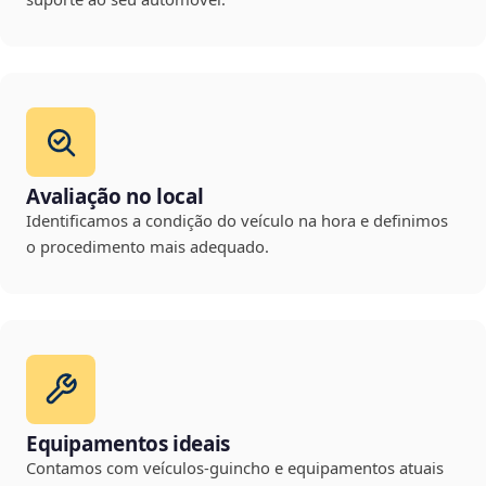
Avaliação no local
Identificamos a condição do veículo na hora e definimos
o procedimento mais adequado.
Equipamentos ideais
Contamos com veículos-guincho e equipamentos atuais