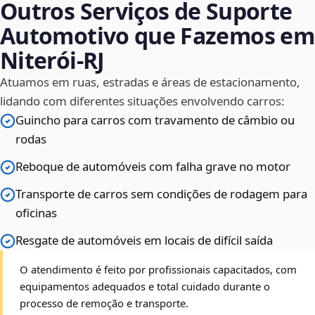
Outros Serviços de Suporte
Automotivo que Fazemos em
Niterói‑RJ
Atuamos em ruas, estradas e áreas de estacionamento,
lidando com diferentes situações envolvendo carros:
Guincho para carros com travamento de câmbio ou
rodas
Reboque de automóveis com falha grave no motor
Transporte de carros sem condições de rodagem para
oficinas
Resgate de automóveis em locais de difícil saída
O atendimento é feito por profissionais capacitados, com
equipamentos adequados e total cuidado durante o
processo de remoção e transporte.