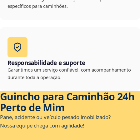
específicos para caminhões.
Responsabilidade e suporte
Garantimos um serviço confiável, com acompanhamento
durante toda a operação.
Guincho para Caminhão 24h
Perto de Mim
Pane, acidente ou veículo pesado imobilizado?
Nossa equipe chega com agilidade!