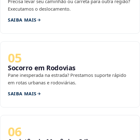
Precisa levar seu caminhão ou carreta para outra região?
Executamos o deslocamento.
SAIBA MAIS
05
Socorro em Rodovias
Pane inesperada na estrada? Prestamos suporte rápido
em rotas urbanas e rodoviárias.
SAIBA MAIS
06