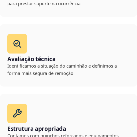
para prestar suporte na ocorrência.
Avaliação técnica
Identificamos a situação do caminhão e definimos a
forma mais segura de remoção.
Estrutura apropriada
Contamos com guinchos reforçados e equipamentos