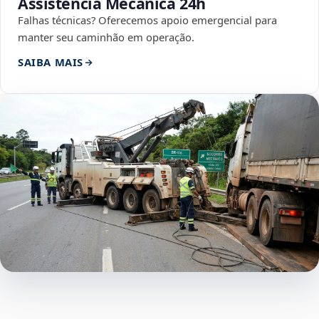
Assistência Mecânica 24h
Falhas técnicas? Oferecemos apoio emergencial para
manter seu caminhão em operação.
SAIBA MAIS