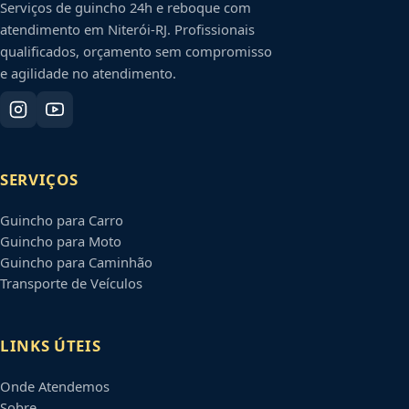
Serviços de guincho 24h e reboque com
atendimento em
Niterói
-
RJ
. Profissionais
qualificados, orçamento sem compromisso
e agilidade no atendimento.
SERVIÇOS
Guincho para Carro
Guincho para Moto
Guincho para Caminhão
Transporte de Veículos
LINKS ÚTEIS
Onde Atendemos
Sobre