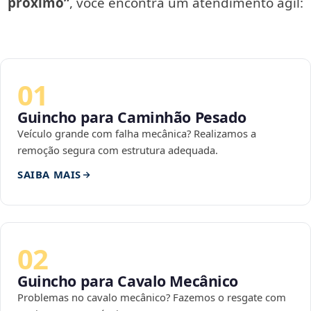
próximo”
, você encontra um atendimento ágil:
01
Guincho para Caminhão Pesado
Veículo grande com falha mecânica? Realizamos a
remoção segura com estrutura adequada.
SAIBA MAIS
02
Guincho para Cavalo Mecânico
Problemas no cavalo mecânico? Fazemos o resgate com