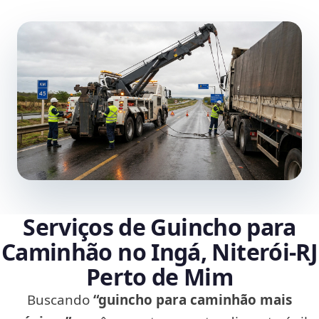
Serviços de Guincho para
Caminhão no Ingá, Niterói‑RJ
Perto de Mim
Buscando
“guincho para caminhão mais