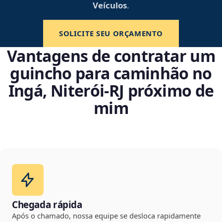
Veículos
.
SOLICITE SEU ORÇAMENTO
Vantagens de contratar um
guincho para caminhão no
Ingá, Niterói‑RJ próximo de
mim
Chegada rápida
Após o chamado, nossa equipe se desloca rapidamente