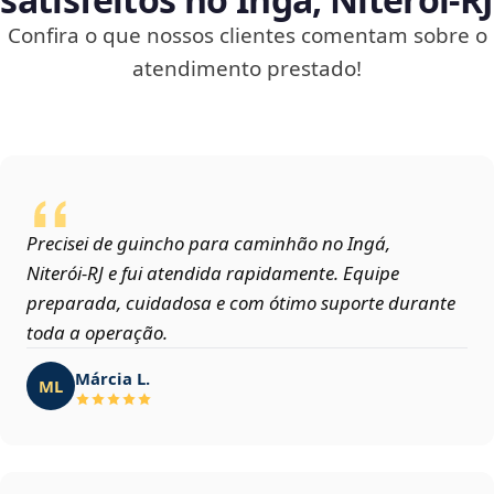
Confira o que nossos clientes comentam sobre o
atendimento prestado!
Precisei de guincho para caminhão no Ingá,
Niterói‑RJ e fui atendida rapidamente. Equipe
preparada, cuidadosa e com ótimo suporte durante
toda a operação.
Márcia L.
ML