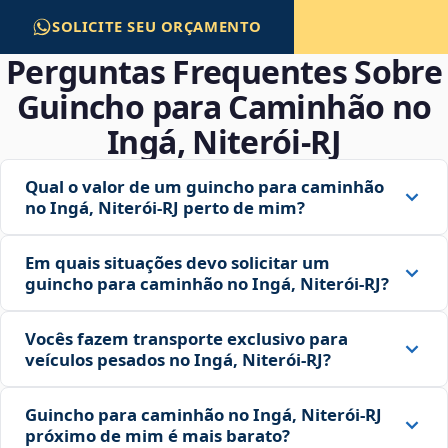
SOLICITE SEU ORÇAMENTO
Perguntas Frequentes Sobre
Guincho para Caminhão no
Ingá, Niterói‑RJ
Qual o valor de um guincho para caminhão
no Ingá, Niterói‑RJ perto de mim?
Em quais situações devo solicitar um
guincho para caminhão no Ingá, Niterói‑RJ?
Vocês fazem transporte exclusivo para
veículos pesados no Ingá, Niterói‑RJ?
Guincho para caminhão no Ingá, Niterói‑RJ
próximo de mim é mais barato?