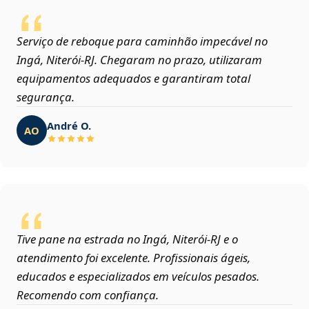
Serviço de reboque para caminhão impecável no
Ingá, Niterói‑RJ. Chegaram no prazo, utilizaram
equipamentos adequados e garantiram total
segurança.
André O.
AO
Tive pane na estrada no Ingá, Niterói‑RJ e o
atendimento foi excelente. Profissionais ágeis,
educados e especializados em veículos pesados.
Recomendo com confiança.