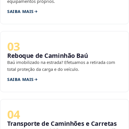
equipamentos próprios.
SAIBA MAIS
03
Reboque de Caminhão Baú
Baú imobilizado na estrada? Efetuamos a retirada com
total proteção da carga e do veículo.
SAIBA MAIS
04
Transporte de Caminhões e Carretas