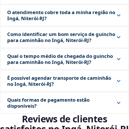
O atendimento cobre toda a minha região no
Ingá, Niterói‑RJ?
Como identificar um bom serviço de guincho
para caminhão no Ingá, Niterói‑RJ?
Qual o tempo médio de chegada do guincho
para caminhão no Ingá, Niterói‑RJ?
É possível agendar transporte de caminhão
no Ingá, Niterói‑RJ?
Quais formas de pagamento estão
disponíveis?
Reviews de clientes
satisfeitos no Ingá, Niterói‑RJ