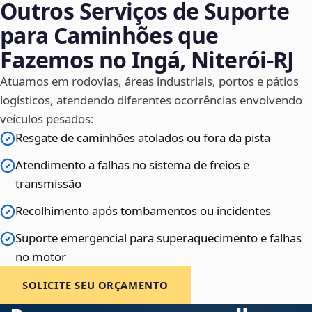
Outros Serviços de Suporte
para Caminhões que
Fazemos no Ingá, Niterói‑RJ
Atuamos em rodovias, áreas industriais, portos e pátios
logísticos, atendendo diferentes ocorrências envolvendo
veículos pesados:
Resgate de caminhões atolados ou fora da pista
Atendimento a falhas no sistema de freios e
transmissão
Recolhimento após tombamentos ou incidentes
Suporte emergencial para superaquecimento e falhas
no motor
SOLICITE SEU ORÇAMENTO