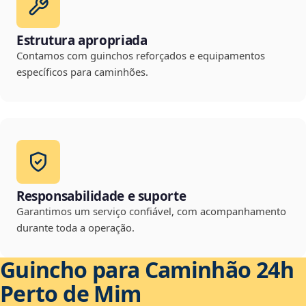
Estrutura apropriada
Contamos com guinchos reforçados e equipamentos
específicos para caminhões.
Responsabilidade e suporte
Garantimos um serviço confiável, com acompanhamento
durante toda a operação.
Guincho para Caminhão 24h
Perto de Mim