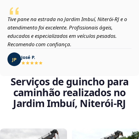
Tive pane na estrada no Jardim Imbuí, Niterói‑RJ e o
atendimento foi excelente. Profissionais ágeis,
educados e especializados em veículos pesados.
Recomendo com confiança.
José P.
JP
Serviços de guincho para
caminhão realizados no
Jardim Imbuí, Niterói‑RJ