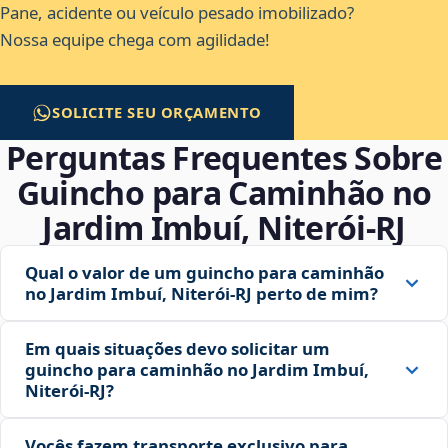
Pane, acidente ou veículo pesado imobilizado?
Nossa equipe chega com agilidade!
SOLICITE SEU ORÇAMENTO
Perguntas Frequentes Sobre
Guincho para Caminhão no
Jardim Imbuí, Niterói‑RJ
Qual o valor de um guincho para caminhão
no Jardim Imbuí, Niterói‑RJ perto de mim?
Em quais situações devo solicitar um
guincho para caminhão no Jardim Imbuí,
Niterói‑RJ?
Vocês fazem transporte exclusivo para