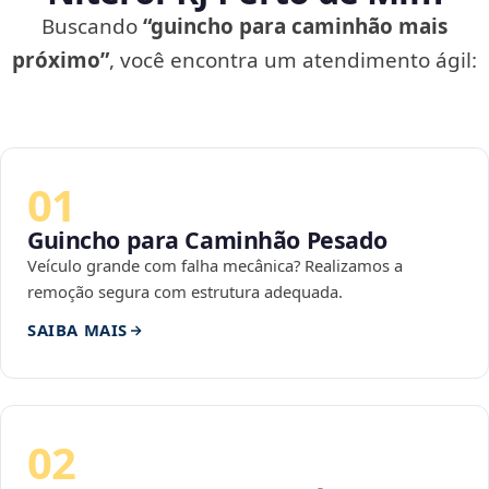
Buscando
“guincho para caminhão mais
próximo”
, você encontra um atendimento ágil:
01
Guincho para Caminhão Pesado
Veículo grande com falha mecânica? Realizamos a
remoção segura com estrutura adequada.
SAIBA MAIS
02