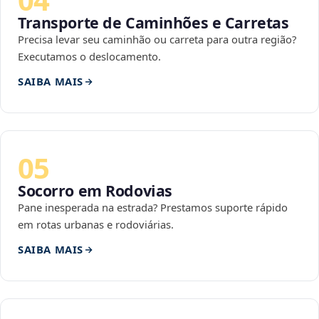
Transporte de Caminhões e Carretas
Precisa levar seu caminhão ou carreta para outra região?
Executamos o deslocamento.
SAIBA MAIS
05
Socorro em Rodovias
Pane inesperada na estrada? Prestamos suporte rápido
em rotas urbanas e rodoviárias.
SAIBA MAIS