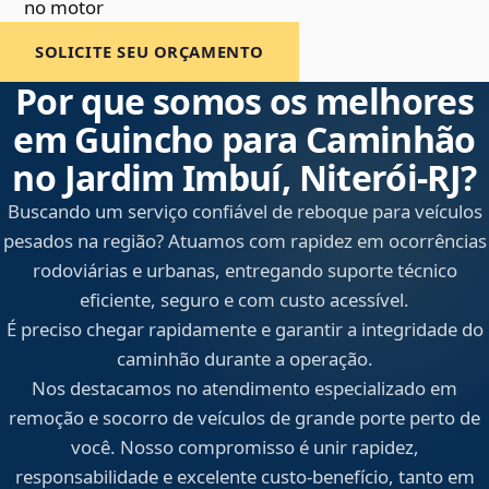
no motor
SOLICITE SEU ORÇAMENTO
Por que somos os melhores
em Guincho para Caminhão
no Jardim Imbuí, Niterói‑RJ?
Buscando um serviço confiável de reboque para veículos
pesados na região? Atuamos com rapidez em ocorrências
rodoviárias e urbanas, entregando suporte técnico
eficiente, seguro e com custo acessível.
É preciso chegar rapidamente e garantir a integridade do
caminhão durante a operação.
Nos destacamos no atendimento especializado em
remoção e socorro de veículos de grande porte perto de
você. Nosso compromisso é unir rapidez,
responsabilidade e excelente custo-benefício, tanto em