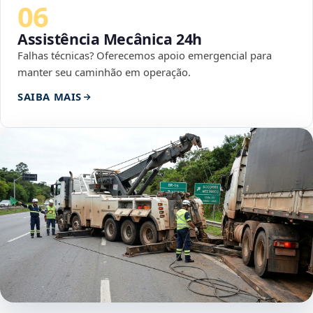
06
Assistência Mecânica 24h
Falhas técnicas? Oferecemos apoio emergencial para
manter seu caminhão em operação.
SAIBA MAIS