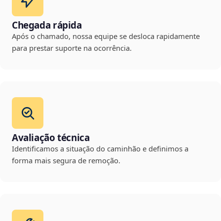
Chegada rápida
Após o chamado, nossa equipe se desloca rapidamente
para prestar suporte na ocorrência.
Avaliação técnica
Identificamos a situação do caminhão e definimos a
forma mais segura de remoção.