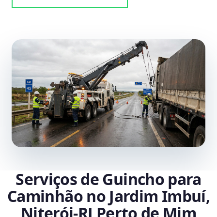
Serviços de Guincho para
Caminhão no Jardim Imbuí,
Niterói‑RJ Perto de Mim