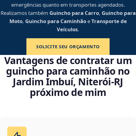
emergências quanto em transportes agendados.
Realizamos também
Guincho para Carro
,
Guincho para
Moto
,
Guincho para Caminhão
e
Transporte de
Veículos
.
SOLICITE SEU ORÇAMENTO
Vantagens de contratar um
guincho para caminhão no
Jardim Imbuí, Niterói‑RJ
próximo de mim