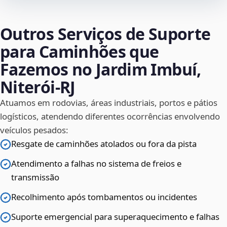
Outros Serviços de Suporte
para Caminhões que
Fazemos no Jardim Imbuí,
Niterói‑RJ
Atuamos em rodovias, áreas industriais, portos e pátios
logísticos, atendendo diferentes ocorrências envolvendo
veículos pesados:
Resgate de caminhões atolados ou fora da pista
Atendimento a falhas no sistema de freios e
transmissão
Recolhimento após tombamentos ou incidentes
Suporte emergencial para superaquecimento e falhas