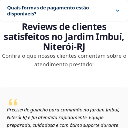
Quais formas de pagamento estão
disponíveis?
Reviews de clientes
satisfeitos no Jardim Imbuí,
Niterói‑RJ
Confira o que nossos clientes comentam sobre o
atendimento prestado!
Precisei de guincho para caminhão no Jardim Imbuí,
Niterói‑RJ e fui atendida rapidamente. Equipe
preparada, cuidadosa e com ótimo suporte durante