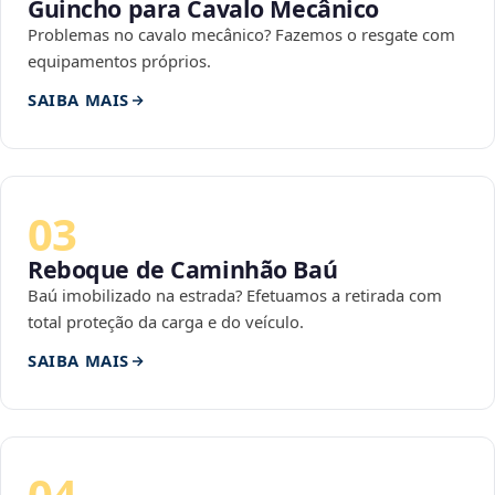
Guincho para Cavalo Mecânico
Problemas no cavalo mecânico? Fazemos o resgate com
equipamentos próprios.
SAIBA MAIS
03
Reboque de Caminhão Baú
Baú imobilizado na estrada? Efetuamos a retirada com
total proteção da carga e do veículo.
SAIBA MAIS
04