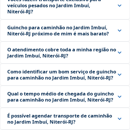
veículos pesados no Jardim Imbuí,
Niterói‑RJ?
Guincho para caminhão no Jardim Imbuí,
Niterói‑RJ próximo de mim é mais barato?
O atendimento cobre toda a minha região no
Jardim Imbuí, Niterói‑RJ?
Como identificar um bom serviço de guincho
para caminhão no Jardim Imbuí, Niterói‑RJ?
Qual o tempo médio de chegada do guincho
para caminhão no Jardim Imbuí, Niterói‑RJ?
É possível agendar transporte de caminhão
no Jardim Imbuí, Niterói‑RJ?