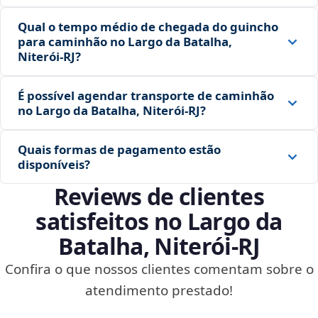
Qual o tempo médio de chegada do guincho
para caminhão no Largo da Batalha,
Niterói‑RJ?
É possível agendar transporte de caminhão
no Largo da Batalha, Niterói‑RJ?
Quais formas de pagamento estão
disponíveis?
Reviews de clientes
satisfeitos no Largo da
Batalha, Niterói‑RJ
Confira o que nossos clientes comentam sobre o
atendimento prestado!