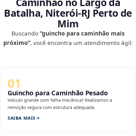
Caminhão no Largo da
Batalha, Niterói‑RJ Perto de
Mim
Buscando
“guincho para caminhão mais
próximo”
, você encontra um atendimento ágil:
01
Guincho para Caminhão Pesado
Veículo grande com falha mecânica? Realizamos a
remoção segura com estrutura adequada.
SAIBA MAIS