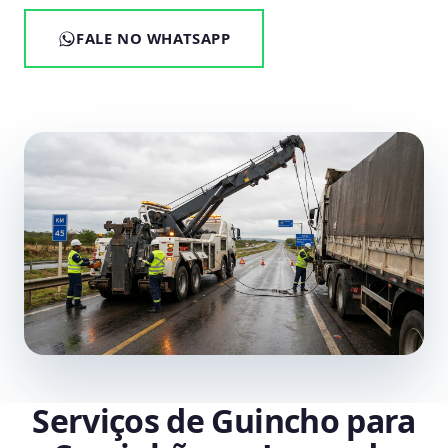
FALE NO WHATSAPP
Serviços de Guincho para