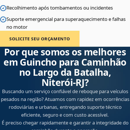
Recolhimento após tombamentos ou incidentes
Suporte emergencial para superaquecimento e falhas
no motor
SOLICITE SEU ORÇAMENTO
Por que somos os melhores
em Guincho para Caminhão
no Largo da Batalha,
Niterói‑RJ?
Buscando um serviço confiável de reboque para veículos
pesados na região? Atuamos com rapidez em ocorrências
rodoviárias e urbanas, entregando suporte técnico
eficiente, seguro e com custo acessível.
É preciso chegar rapidamente e garantir a integridade do