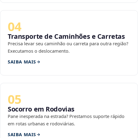
04
Transporte de Caminhões e Carretas
Precisa levar seu caminhão ou carreta para outra região?
Executamos o deslocamento.
SAIBA MAIS
05
Socorro em Rodovias
Pane inesperada na estrada? Prestamos suporte rápido
em rotas urbanas e rodoviárias.
SAIBA MAIS