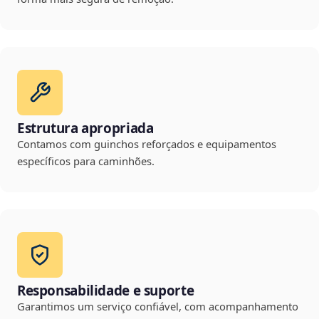
Estrutura apropriada
Contamos com guinchos reforçados e equipamentos
específicos para caminhões.
Responsabilidade e suporte
Garantimos um serviço confiável, com acompanhamento