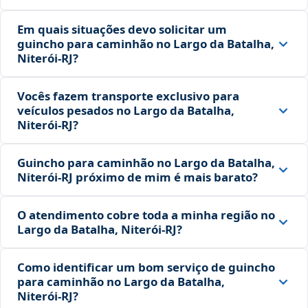
Em quais situações devo solicitar um
guincho para caminhão no Largo da Batalha,
Niterói‑RJ?
Vocês fazem transporte exclusivo para
veículos pesados no Largo da Batalha,
Niterói‑RJ?
Guincho para caminhão no Largo da Batalha,
Niterói‑RJ próximo de mim é mais barato?
O atendimento cobre toda a minha região no
Largo da Batalha, Niterói‑RJ?
Como identificar um bom serviço de guincho
para caminhão no Largo da Batalha,
Niterói‑RJ?