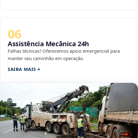
06
Assistência Mecânica 24h
Falhas técnicas? Oferecemos apoio emergencial para
manter seu caminhão em operação.
SAIBA MAIS