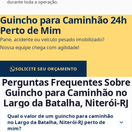
durante toda a operação.
Guincho para Caminhão 24h
Perto de Mim
Pane, acidente ou veículo pesado imobilizado?
Nossa equipe chega com agilidade!
SOLICITE SEU ORÇAMENTO
Perguntas Frequentes Sobre
Guincho para Caminhão no
Largo da Batalha, Niterói‑RJ
Qual o valor de um guincho para caminhão
no Largo da Batalha, Niterói‑RJ perto de
mim?