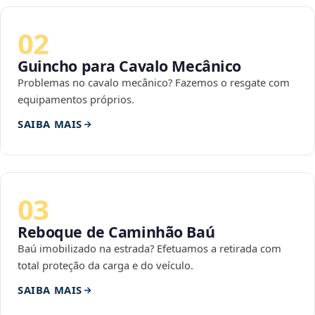
02
Guincho para Cavalo Mecânico
Problemas no cavalo mecânico? Fazemos o resgate com
equipamentos próprios.
SAIBA MAIS
03
Reboque de Caminhão Baú
Baú imobilizado na estrada? Efetuamos a retirada com
total proteção da carga e do veículo.
SAIBA MAIS