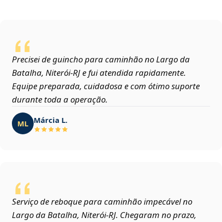
Precisei de guincho para caminhão no Largo da
Batalha, Niterói‑RJ e fui atendida rapidamente.
Equipe preparada, cuidadosa e com ótimo suporte
durante toda a operação.
Márcia L.
ML
Serviço de reboque para caminhão impecável no
Largo da Batalha, Niterói‑RJ. Chegaram no prazo,