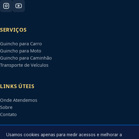
SERVIÇOS
Guincho para Carro
Guincho para Moto
Guincho para Caminhão
Transporte de Veículos
LINKS ÚTEIS
Onde Atendemos
Sobre
Contato
CONTATO
Usamos cookies apenas para medir acessos e melhorar a