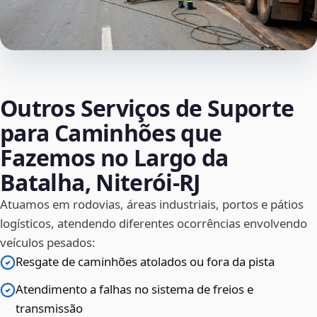
Outros Serviços de Suporte
para Caminhões que
Fazemos no Largo da
Batalha, Niterói‑RJ
Atuamos em rodovias, áreas industriais, portos e pátios
logísticos, atendendo diferentes ocorrências envolvendo
veículos pesados:
Resgate de caminhões atolados ou fora da pista
Atendimento a falhas no sistema de freios e
transmissão