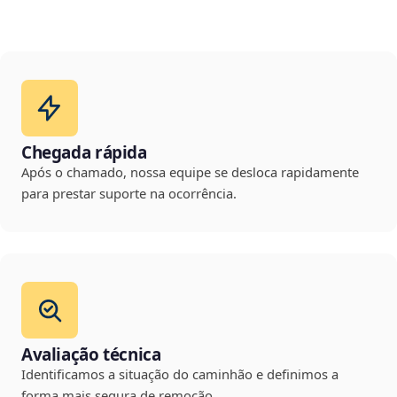
Chegada rápida
Após o chamado, nossa equipe se desloca rapidamente
para prestar suporte na ocorrência.
Avaliação técnica
Identificamos a situação do caminhão e definimos a
forma mais segura de remoção.