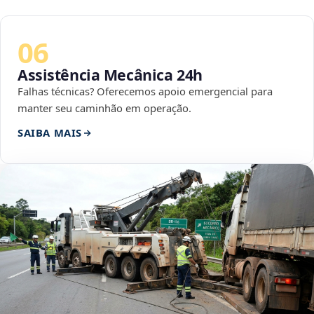
06
Assistência Mecânica 24h
Falhas técnicas? Oferecemos apoio emergencial para
manter seu caminhão em operação.
SAIBA MAIS