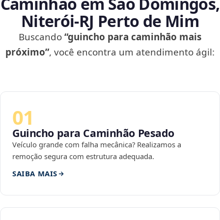
Caminhão em São Domingos,
Niterói‑RJ Perto de Mim
Buscando
“guincho para caminhão mais
próximo”
, você encontra um atendimento ágil:
01
Guincho para Caminhão Pesado
Veículo grande com falha mecânica? Realizamos a
remoção segura com estrutura adequada.
SAIBA MAIS