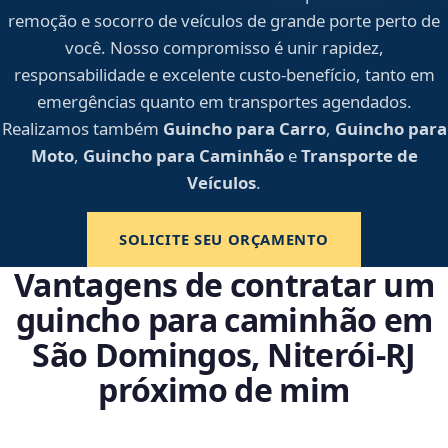
remoção e socorro de veículos de grande porte perto de
você. Nosso compromisso é unir rapidez,
responsabilidade e excelente custo-benefício, tanto em
emergências quanto em transportes agendados.
Realizamos também
Guincho para Carro
,
Guincho para
Moto
,
Guincho para Caminhão
e
Transporte de
Veículos
.
SOLICITE SEU ORÇAMENTO
Vantagens de contratar um
guincho para caminhão em
São Domingos, Niterói‑RJ
próximo de mim