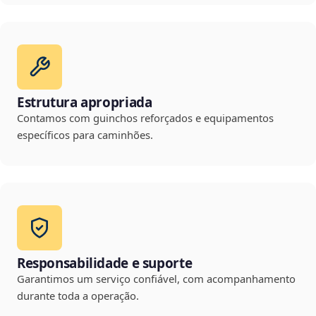
Estrutura apropriada
Contamos com guinchos reforçados e equipamentos
específicos para caminhões.
Responsabilidade e suporte
Garantimos um serviço confiável, com acompanhamento
durante toda a operação.