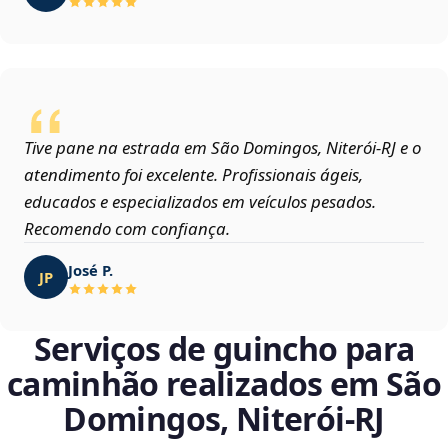
Tive pane na estrada em São Domingos, Niterói‑RJ e o
atendimento foi excelente. Profissionais ágeis,
educados e especializados em veículos pesados.
Recomendo com confiança.
José P.
JP
Serviços de guincho para
caminhão realizados em São
Domingos, Niterói‑RJ