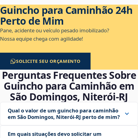
Guincho para Caminhão 24h
Perto de Mim
Pane, acidente ou veículo pesado imobilizado?
Nossa equipe chega com agilidade!
SOLICITE SEU ORÇAMENTO
Perguntas Frequentes Sobre
Guincho para Caminhão em
São Domingos, Niterói‑RJ
Qual o valor de um guincho para caminhão
em São Domingos, Niterói‑RJ perto de mim?
Em quais situações devo solicitar um