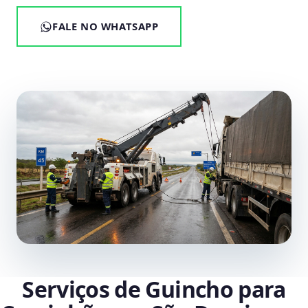
FALE NO WHATSAPP
Serviços de Guincho para