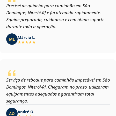
Precisei de guincho para caminhão em São
Domingos, Niterói‑RJ e fui atendida rapidamente.
Equipe preparada, cuidadosa e com ótimo suporte
durante toda a operação.
Márcia L.
ML
Serviço de reboque para caminhão impecável em São
Domingos, Niterói‑RJ. Chegaram no prazo, utilizaram
equipamentos adequados e garantiram total
segurança.
André O.
AO