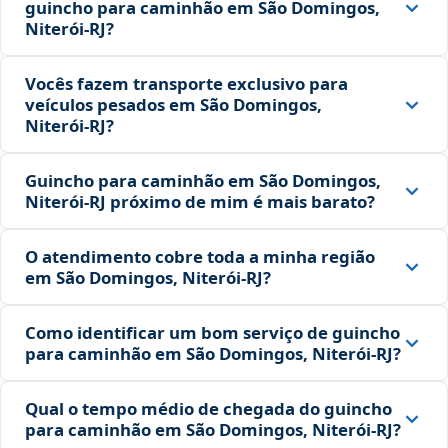
guincho para caminhão em São Domingos,
Niterói‑RJ?
Vocês fazem transporte exclusivo para
veículos pesados em São Domingos,
Niterói‑RJ?
Guincho para caminhão em São Domingos,
Niterói‑RJ próximo de mim é mais barato?
O atendimento cobre toda a minha região
em São Domingos, Niterói‑RJ?
Como identificar um bom serviço de guincho
para caminhão em São Domingos, Niterói‑RJ?
Qual o tempo médio de chegada do guincho
para caminhão em São Domingos, Niterói‑RJ?