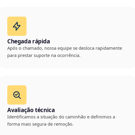
Chegada rápida
Após o chamado, nossa equipe se desloca rapidamente
para prestar suporte na ocorrência.
Avaliação técnica
Identificamos a situação do caminhão e definimos a
forma mais segura de remoção.