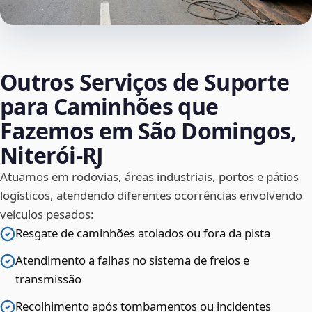
Outros Serviços de Suporte
para Caminhões que
Fazemos em São Domingos,
Niterói‑RJ
Atuamos em rodovias, áreas industriais, portos e pátios
logísticos, atendendo diferentes ocorrências envolvendo
veículos pesados:
Resgate de caminhões atolados ou fora da pista
Atendimento a falhas no sistema de freios e
transmissão
Recolhimento após tombamentos ou incidentes