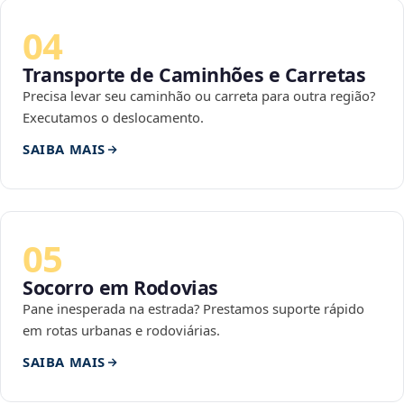
04
Transporte de Caminhões e Carretas
Precisa levar seu caminhão ou carreta para outra região?
Executamos o deslocamento.
SAIBA MAIS
05
Socorro em Rodovias
Pane inesperada na estrada? Prestamos suporte rápido
em rotas urbanas e rodoviárias.
SAIBA MAIS