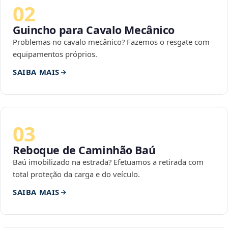
02
Guincho para Cavalo Mecânico
Problemas no cavalo mecânico? Fazemos o resgate com
equipamentos próprios.
SAIBA MAIS
03
Reboque de Caminhão Baú
Baú imobilizado na estrada? Efetuamos a retirada com
total proteção da carga e do veículo.
SAIBA MAIS