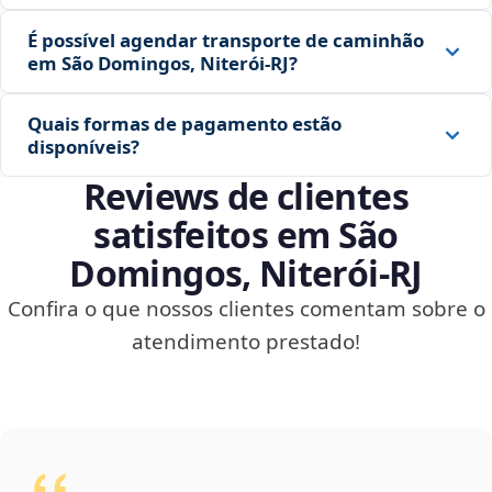
É possível agendar transporte de caminhão
em São Domingos, Niterói‑RJ?
Quais formas de pagamento estão
disponíveis?
Reviews de clientes
satisfeitos em São
Domingos, Niterói‑RJ
Confira o que nossos clientes comentam sobre o
atendimento prestado!