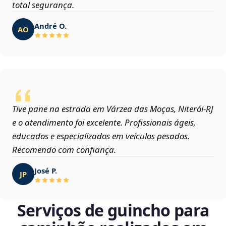
total segurança.
André O.
AO
Tive pane na estrada em Várzea das Moças, Niterói‑RJ
e o atendimento foi excelente. Profissionais ágeis,
educados e especializados em veículos pesados.
Recomendo com confiança.
José P.
JP
Serviços de guincho para