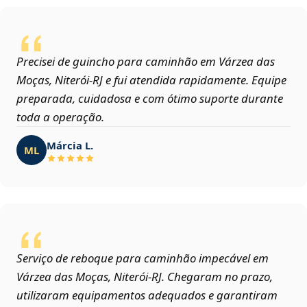
Precisei de guincho para caminhão em Várzea das
Moças, Niterói‑RJ e fui atendida rapidamente. Equipe
preparada, cuidadosa e com ótimo suporte durante
toda a operação.
Márcia L.
ML
Serviço de reboque para caminhão impecável em
Várzea das Moças, Niterói‑RJ. Chegaram no prazo,
utilizaram equipamentos adequados e garantiram