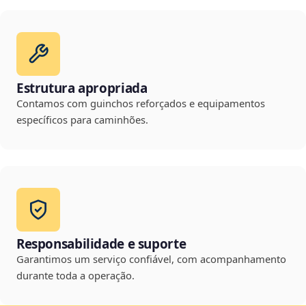
Estrutura apropriada
Contamos com guinchos reforçados e equipamentos
específicos para caminhões.
Responsabilidade e suporte
Garantimos um serviço confiável, com acompanhamento
durante toda a operação.