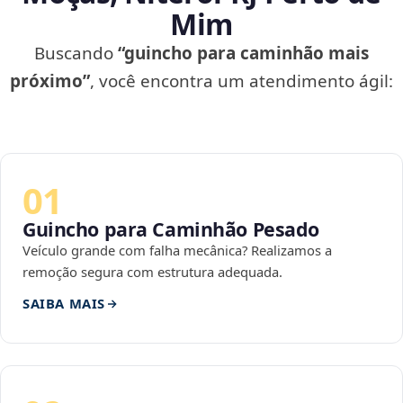
Mim
Buscando
“guincho para caminhão mais
próximo”
, você encontra um atendimento ágil:
01
Guincho para Caminhão Pesado
Veículo grande com falha mecânica? Realizamos a
remoção segura com estrutura adequada.
SAIBA MAIS