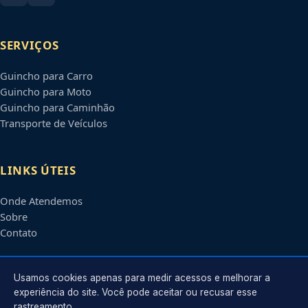
SERVIÇOS
Guincho para Carro
Guincho para Moto
Guincho para Caminhão
Transporte de Veículos
LINKS ÚTEIS
Onde Atendemos
Sobre
Contato
CONTATO
Usamos cookies apenas para medir acessos e melhorar a
experiência do site. Você pode aceitar ou recusar esse
rastreamento.