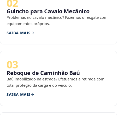
02
Guincho para Cavalo Mecânico
Problemas no cavalo mecânico? Fazemos o resgate com
equipamentos próprios.
SAIBA MAIS
03
Reboque de Caminhão Baú
Baú imobilizado na estrada? Efetuamos a retirada com
total proteção da carga e do veículo.
SAIBA MAIS