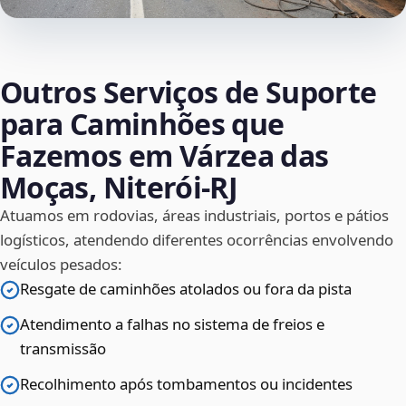
Outros Serviços de Suporte
para Caminhões que
Fazemos em Várzea das
Moças, Niterói‑RJ
Atuamos em rodovias, áreas industriais, portos e pátios
logísticos, atendendo diferentes ocorrências envolvendo
veículos pesados:
Resgate de caminhões atolados ou fora da pista
Atendimento a falhas no sistema de freios e
transmissão
Recolhimento após tombamentos ou incidentes