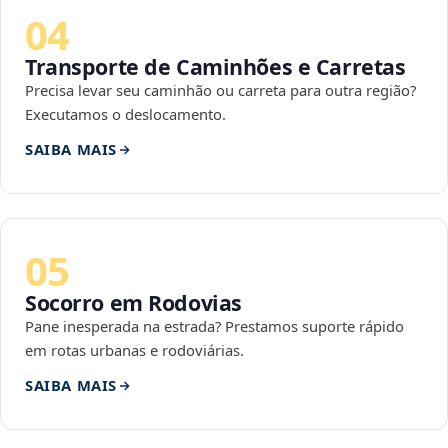
04
Transporte de Caminhões e Carretas
Precisa levar seu caminhão ou carreta para outra região?
Executamos o deslocamento.
SAIBA MAIS
05
Socorro em Rodovias
Pane inesperada na estrada? Prestamos suporte rápido
em rotas urbanas e rodoviárias.
SAIBA MAIS