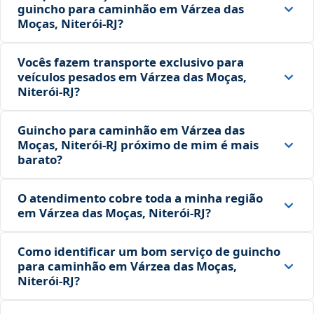
guincho para caminhão em Várzea das
Moças, Niterói‑RJ?
Vocês fazem transporte exclusivo para
veículos pesados em Várzea das Moças,
Niterói‑RJ?
Guincho para caminhão em Várzea das
Moças, Niterói‑RJ próximo de mim é mais
barato?
O atendimento cobre toda a minha região
em Várzea das Moças, Niterói‑RJ?
Como identificar um bom serviço de guincho
para caminhão em Várzea das Moças,
Niterói‑RJ?