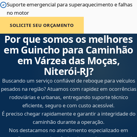
Suporte emergencial para superaquecimento e falhas
no motor
SOLICITE SEU ORÇAMENTO
Por que somos os melhores
em Guincho para Caminhão
em Várzea das Moças,
Niterói‑RJ?
Buscando um serviço confiável de reboque para veículos
pesados na região? Atuamos com rapidez em ocorrências
rodoviárias e urbanas, entregando suporte técnico
eficiente, seguro e com custo acessível.
É preciso chegar rapidamente e garantir a integridade do
caminhão durante a operação.
Nos destacamos no atendimento especializado em