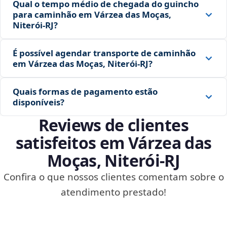
Qual o tempo médio de chegada do guincho
para caminhão em Várzea das Moças,
Niterói‑RJ?
É possível agendar transporte de caminhão
em Várzea das Moças, Niterói‑RJ?
Quais formas de pagamento estão
disponíveis?
Reviews de clientes
satisfeitos em Várzea das
Moças, Niterói‑RJ
Confira o que nossos clientes comentam sobre o
atendimento prestado!