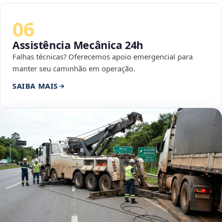
06
Assistência Mecânica 24h
Falhas técnicas? Oferecemos apoio emergencial para
manter seu caminhão em operação.
SAIBA MAIS