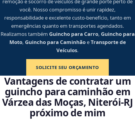
remoção e socorro de veículos de grande porte perto de
você. Nosso compromisso é unir rapidez,
responsabilidade e excelente custo-benefício, tanto em
emergências quanto em transportes agendados.
Realizamos também
Guincho para Carro
,
Guincho para
Moto
,
Guincho para Caminhão
e
Transporte de
Veículos
.
SOLICITE SEU ORÇAMENTO
Vantagens de contratar um
guincho para caminhão em
Várzea das Moças, Niterói‑RJ
próximo de mim