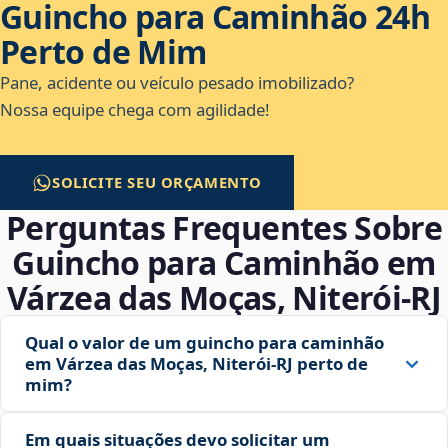
Guincho para Caminhão 24h
Perto de Mim
Pane, acidente ou veículo pesado imobilizado?
Nossa equipe chega com agilidade!
SOLICITE SEU ORÇAMENTO
Perguntas Frequentes Sobre
Guincho para Caminhão em
Várzea das Moças, Niterói‑RJ
Qual o valor de um guincho para caminhão
em Várzea das Moças, Niterói‑RJ perto de
mim?
Em quais situações devo solicitar um