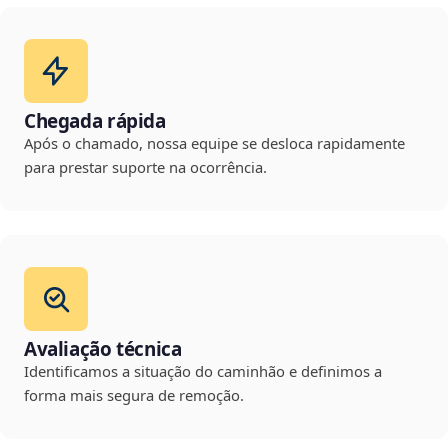
Chegada rápida
Após o chamado, nossa equipe se desloca rapidamente
para prestar suporte na ocorrência.
Avaliação técnica
Identificamos a situação do caminhão e definimos a
forma mais segura de remoção.