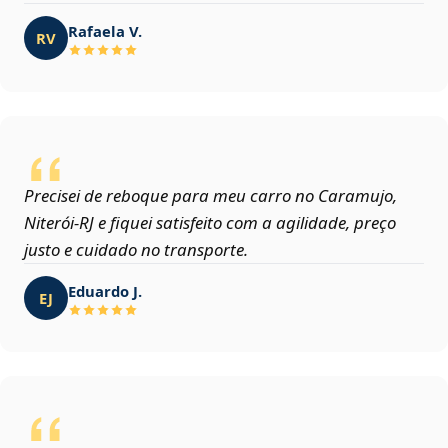
Rafaela V.
RV
Precisei de reboque para meu carro no Caramujo,
Niterói‑RJ e fiquei satisfeito com a agilidade, preço
justo e cuidado no transporte.
Eduardo J.
EJ