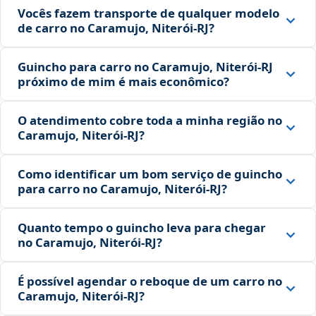
Vocês fazem transporte de qualquer modelo
de carro no Caramujo, Niterói‑RJ?
Guincho para carro no Caramujo, Niterói‑RJ
próximo de mim é mais econômico?
O atendimento cobre toda a minha região no
Caramujo, Niterói‑RJ?
Como identificar um bom serviço de guincho
para carro no Caramujo, Niterói‑RJ?
Quanto tempo o guincho leva para chegar
no Caramujo, Niterói‑RJ?
É possível agendar o reboque de um carro no
Caramujo, Niterói‑RJ?