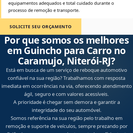
equipamentos adequados e total cuidado durante o
processo de remoção e transporte.
SOLICITE SEU ORÇAMENTO
Por que somos os melhores
em Guincho para Carro no
Caramujo, Niterói‑RJ?
Está em busca de um serviço de reboque automotivo
confiável na sua região? Trabalhamos com resposta
imediata em ocorrências na via, oferecendo atendimento
ágil, seguro e com valores acessíveis.
A prioridade é chegar sem demora e garantir a
integridade do seu automóvel.
Somos referência na sua região pelo trabalho em
remoção e suporte de veículos, sempre prezando por