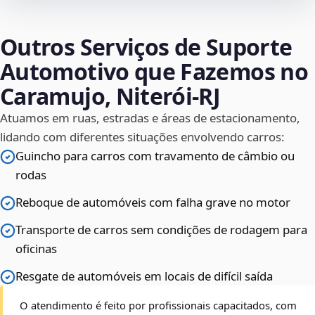
Outros Serviços de Suporte
Automotivo que Fazemos no
Caramujo, Niterói‑RJ
Atuamos em ruas, estradas e áreas de estacionamento,
lidando com diferentes situações envolvendo carros:
Guincho para carros com travamento de câmbio ou
rodas
Reboque de automóveis com falha grave no motor
Transporte de carros sem condições de rodagem para
oficinas
Resgate de automóveis em locais de difícil saída
O atendimento é feito por profissionais capacitados, com