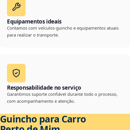
Equipamentos ideais
Contamos com veículos-guincho e equipamentos atuais
para realizar o transporte.
Responsabilidade no serviço
Garantimos suporte confiável durante todo o processo,
com acompanhamento e atenção.
Guincho para Carro
Perto de Mim