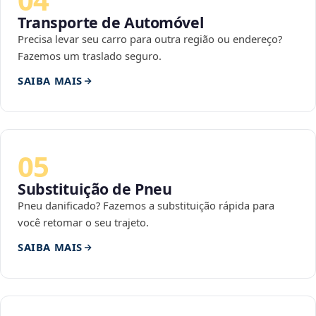
Transporte de Automóvel
Precisa levar seu carro para outra região ou endereço?
Fazemos um traslado seguro.
SAIBA MAIS
05
Substituição de Pneu
Pneu danificado? Fazemos a substituição rápida para
você retomar o seu trajeto.
SAIBA MAIS