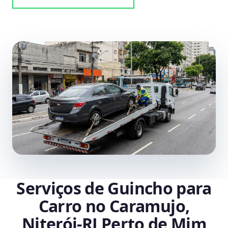
Serviços de Guincho para
Carro no Caramujo,
Niterói‑RJ Perto de Mim