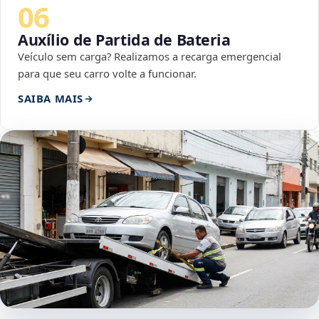
06
Auxílio de Partida de Bateria
Veículo sem carga? Realizamos a recarga emergencial
para que seu carro volte a funcionar.
SAIBA MAIS