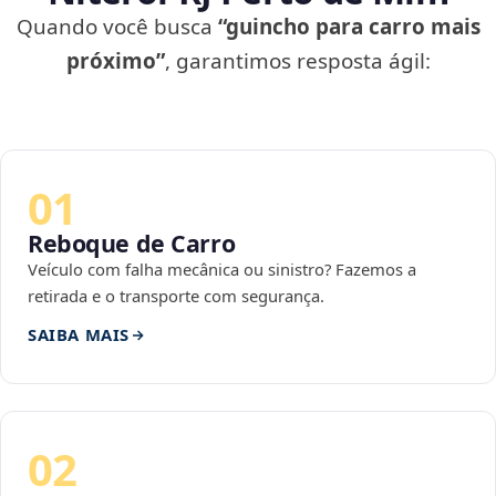
Quando você busca
“guincho para carro mais
próximo”
, garantimos resposta ágil:
01
Reboque de Carro
Veículo com falha mecânica ou sinistro? Fazemos a
retirada e o transporte com segurança.
SAIBA MAIS
02