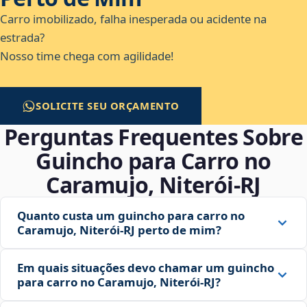
Carro imobilizado, falha inesperada ou acidente na
estrada?
Nosso time chega com agilidade!
SOLICITE SEU ORÇAMENTO
Perguntas Frequentes Sobre
Guincho para Carro no
Caramujo, Niterói‑RJ
Quanto custa um guincho para carro no
Caramujo, Niterói‑RJ perto de mim?
Em quais situações devo chamar um guincho
para carro no Caramujo, Niterói‑RJ?