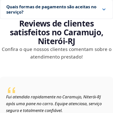
Quais formas de pagamento são aceitas no
serviço?
Reviews de clientes
satisfeitos no Caramujo,
Niterói‑RJ
Confira o que nossos clientes comentam sobre o
atendimento prestado!
Fui atendida rapidamente no Caramujo, Niterói‑RJ
após uma pane no carro. Equipe atenciosa, serviço
seguro e totalmente confiável.