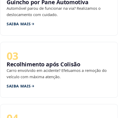
Guincho por Pane Automotiva
Automóvel parou de funcionar na via? Realizamos o
deslocamento com cuidado.
SAIBA MAIS
03
Recolhimento após Colisão
Carro envolvido em acidente? Efetuamos a remoção do
veículo com máxima atenção.
SAIBA MAIS
04