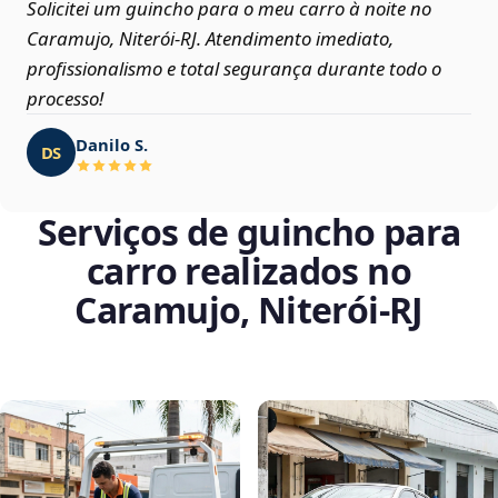
Solicitei um guincho para o meu carro à noite no
Caramujo, Niterói‑RJ. Atendimento imediato,
profissionalismo e total segurança durante todo o
processo!
Danilo S.
DS
Serviços de guincho para
carro realizados no
Caramujo, Niterói‑RJ