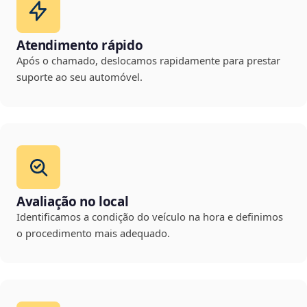
Atendimento rápido
Após o chamado, deslocamos rapidamente para prestar
suporte ao seu automóvel.
Avaliação no local
Identificamos a condição do veículo na hora e definimos
o procedimento mais adequado.