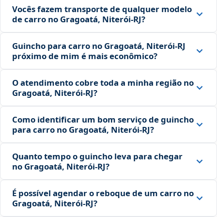
Vocês fazem transporte de qualquer modelo
de carro no Gragoatá, Niterói‑RJ?
Guincho para carro no Gragoatá, Niterói‑RJ
próximo de mim é mais econômico?
O atendimento cobre toda a minha região no
Gragoatá, Niterói‑RJ?
Como identificar um bom serviço de guincho
para carro no Gragoatá, Niterói‑RJ?
Quanto tempo o guincho leva para chegar
no Gragoatá, Niterói‑RJ?
É possível agendar o reboque de um carro no
Gragoatá, Niterói‑RJ?