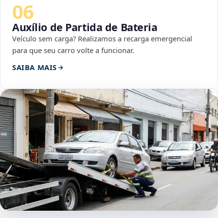
06
Auxílio de Partida de Bateria
Veículo sem carga? Realizamos a recarga emergencial
para que seu carro volte a funcionar.
SAIBA MAIS