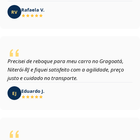
Rafaela V.
RV
Precisei de reboque para meu carro no Gragoatá,
Niterói‑RJ e fiquei satisfeito com a agilidade, preço
justo e cuidado no transporte.
Eduardo J.
EJ