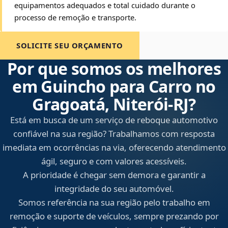
equipamentos adequados e total cuidado durante o
processo de remoção e transporte.
SOLICITE SEU ORÇAMENTO
Por que somos os melhores
em Guincho para Carro no
Gragoatá, Niterói‑RJ?
Está em busca de um serviço de reboque automotivo
confiável na sua região? Trabalhamos com resposta
imediata em ocorrências na via, oferecendo atendimento
ágil, seguro e com valores acessíveis.
A prioridade é chegar sem demora e garantir a
integridade do seu automóvel.
Somos referência na sua região pelo trabalho em
remoção e suporte de veículos, sempre prezando por