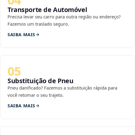
Transporte de Automóvel
Precisa levar seu carro para outra região ou endereço?
Fazemos um traslado seguro.
SAIBA MAIS
05
Substituição de Pneu
Pneu danificado? Fazemos a substituição rápida para
você retomar o seu trajeto.
SAIBA MAIS