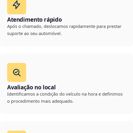
Atendimento rápido
Após o chamado, deslocamos rapidamente para prestar
suporte ao seu automóvel.
Avaliação no local
Identificamos a condição do veículo na hora e definimos
o procedimento mais adequado.