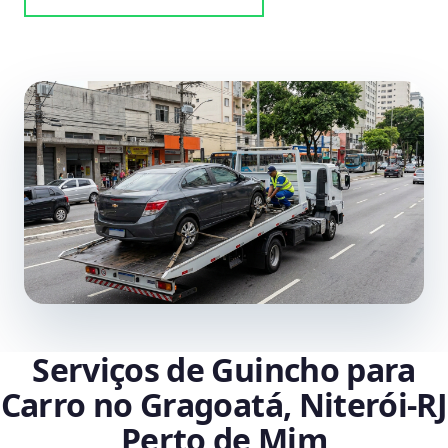
Serviços de Guincho para
Carro no Gragoatá, Niterói‑RJ
Perto de Mim