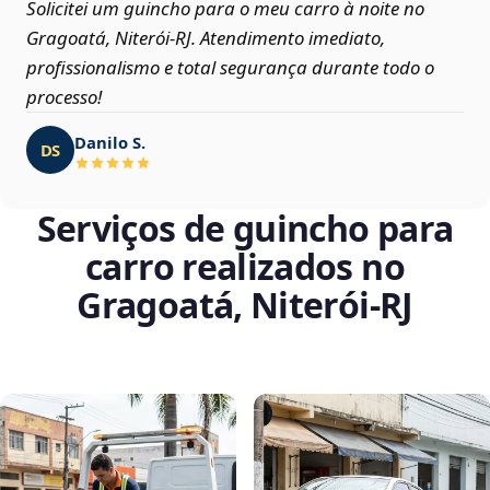
Solicitei um guincho para o meu carro à noite no
Gragoatá, Niterói‑RJ. Atendimento imediato,
profissionalismo e total segurança durante todo o
processo!
Danilo S.
DS
Serviços de guincho para
carro realizados no
Gragoatá, Niterói‑RJ