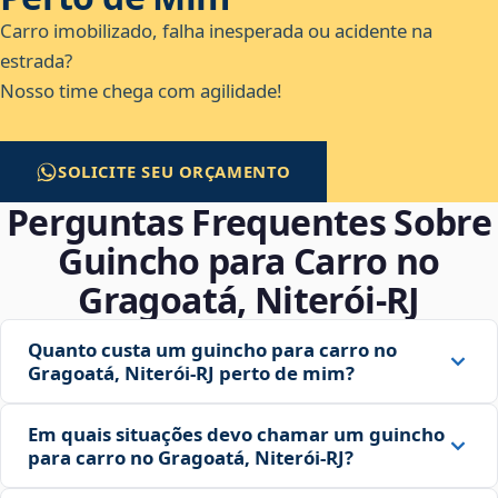
Carro imobilizado, falha inesperada ou acidente na
estrada?
Nosso time chega com agilidade!
SOLICITE SEU ORÇAMENTO
Perguntas Frequentes Sobre
Guincho para Carro no
Gragoatá, Niterói‑RJ
Quanto custa um guincho para carro no
Gragoatá, Niterói‑RJ perto de mim?
Em quais situações devo chamar um guincho
para carro no Gragoatá, Niterói‑RJ?