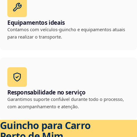
Equipamentos ideais
Contamos com veículos-guincho e equipamentos atuais
para realizar o transporte.
Responsabilidade no serviço
Garantimos suporte confiável durante todo o processo,
com acompanhamento e atenção.
Guincho para Carro
Perto de Mim