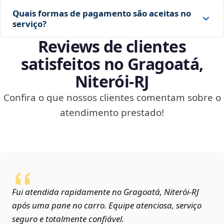
Quais formas de pagamento são aceitas no
serviço?
Reviews de clientes
satisfeitos no Gragoatá,
Niterói‑RJ
Confira o que nossos clientes comentam sobre o
atendimento prestado!
Fui atendida rapidamente no Gragoatá, Niterói‑RJ
após uma pane no carro. Equipe atenciosa, serviço
seguro e totalmente confiável.