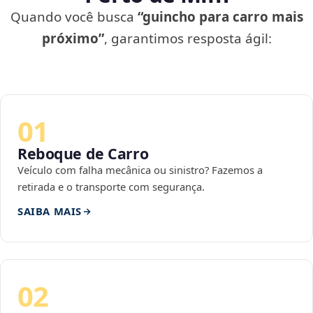
Quando você busca
“guincho para carro mais
próximo”
, garantimos resposta ágil:
01
Reboque de Carro
Veículo com falha mecânica ou sinistro? Fazemos a
retirada e o transporte com segurança.
SAIBA MAIS
02