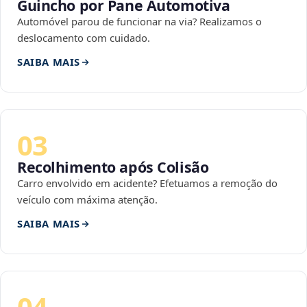
Guincho por Pane Automotiva
Automóvel parou de funcionar na via? Realizamos o
deslocamento com cuidado.
SAIBA MAIS
03
Recolhimento após Colisão
Carro envolvido em acidente? Efetuamos a remoção do
veículo com máxima atenção.
SAIBA MAIS
04