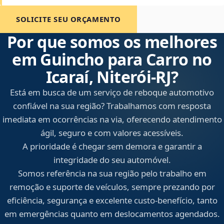
SOLICITE SEU ORÇAMENTO
Por que somos os melhores
em Guincho para Carro no
Icaraí, Niterói‑RJ?
Está em busca de um serviço de reboque automotivo
confiável na sua região? Trabalhamos com resposta
imediata em ocorrências na via, oferecendo atendimento
ágil, seguro e com valores acessíveis.
A prioridade é chegar sem demora e garantir a
integridade do seu automóvel.
Somos referência na sua região pelo trabalho em
remoção e suporte de veículos, sempre prezando por
eficiência, segurança e excelente custo-benefício, tanto
em emergências quanto em deslocamentos agendados.