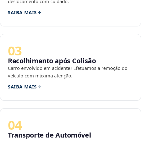
deslocamento com cuidado.
SAIBA MAIS
03
Recolhimento após Colisão
Carro envolvido em acidente? Efetuamos a remoção do
veículo com máxima atenção.
SAIBA MAIS
04
Transporte de Automóvel