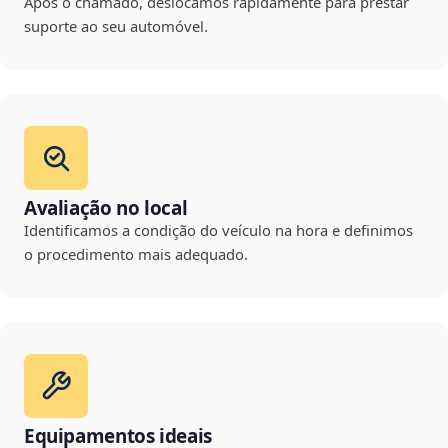
Após o chamado, deslocamos rapidamente para prestar
suporte ao seu automóvel.
Avaliação no local
Identificamos a condição do veículo na hora e definimos
o procedimento mais adequado.
Equipamentos ideais