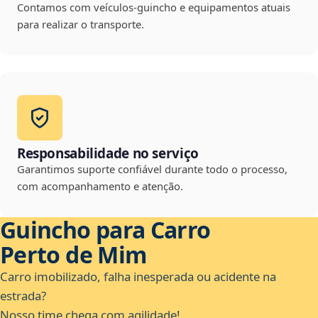
Contamos com veículos-guincho e equipamentos atuais
para realizar o transporte.
Responsabilidade no serviço
Garantimos suporte confiável durante todo o processo,
com acompanhamento e atenção.
Guincho para Carro
Perto de Mim
Carro imobilizado, falha inesperada ou acidente na
estrada?
Nosso time chega com agilidade!