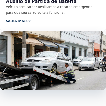
Auxílio de Partida de Bateria
Veículo sem carga? Realizamos a recarga emergencial
para que seu carro volte a funcionar.
SAIBA MAIS