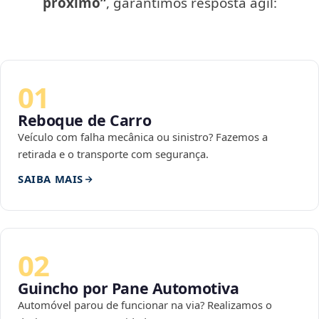
próximo”
, garantimos resposta ágil:
01
Reboque de Carro
Veículo com falha mecânica ou sinistro? Fazemos a
retirada e o transporte com segurança.
SAIBA MAIS
02
Guincho por Pane Automotiva
Automóvel parou de funcionar na via? Realizamos o