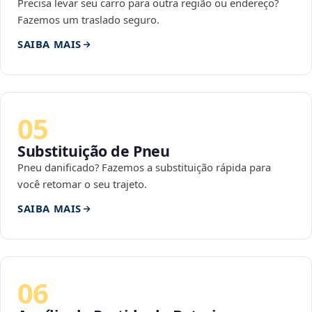
Precisa levar seu carro para outra região ou endereço?
Fazemos um traslado seguro.
SAIBA MAIS
05
Substituição de Pneu
Pneu danificado? Fazemos a substituição rápida para
você retomar o seu trajeto.
SAIBA MAIS
06