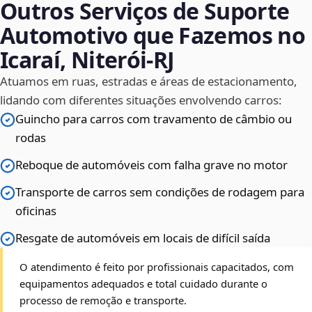
Outros Serviços de Suporte
Automotivo que Fazemos no
Icaraí, Niterói‑RJ
Atuamos em ruas, estradas e áreas de estacionamento,
lidando com diferentes situações envolvendo carros:
Guincho para carros com travamento de câmbio ou
rodas
Reboque de automóveis com falha grave no motor
Transporte de carros sem condições de rodagem para
oficinas
Resgate de automóveis em locais de difícil saída
O atendimento é feito por profissionais capacitados, com
equipamentos adequados e total cuidado durante o
processo de remoção e transporte.