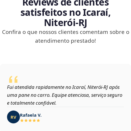
Reviews de clientes
satisfeitos no Icaraí,
Niterói‑RJ
Confira o que nossos clientes comentam sobre o
atendimento prestado!
Fui atendida rapidamente no Icaraí, Niterói‑RJ após
uma pane no carro. Equipe atenciosa, serviço seguro
e totalmente confiável.
Rafaela V.
RV