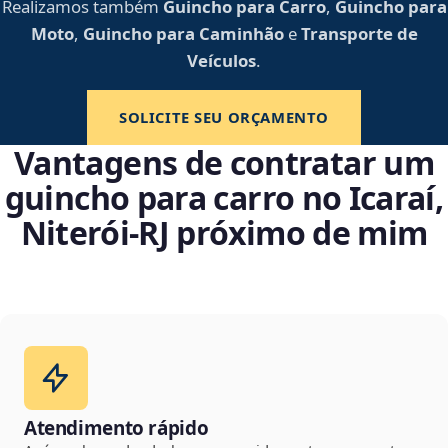
Realizamos também
Guincho para Carro
,
Guincho para
Moto
,
Guincho para Caminhão
e
Transporte de
Veículos
.
SOLICITE SEU ORÇAMENTO
Vantagens de contratar um
guincho para carro no Icaraí,
Niterói‑RJ próximo de mim
Atendimento rápido