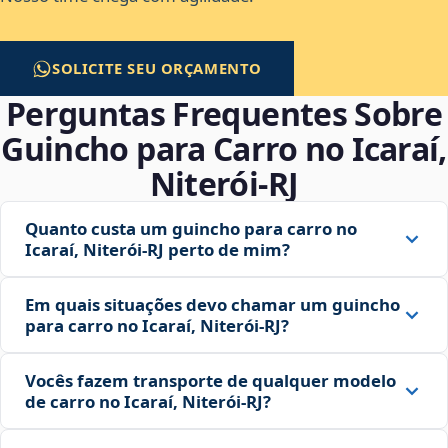
SOLICITE SEU ORÇAMENTO
Perguntas Frequentes Sobre
Guincho para Carro no Icaraí,
Niterói‑RJ
Quanto custa um guincho para carro no
Icaraí, Niterói‑RJ perto de mim?
Em quais situações devo chamar um guincho
para carro no Icaraí, Niterói‑RJ?
Vocês fazem transporte de qualquer modelo
de carro no Icaraí, Niterói‑RJ?