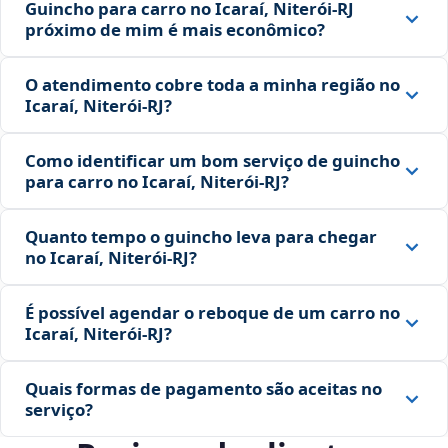
Guincho para carro no Icaraí, Niterói‑RJ
próximo de mim é mais econômico?
O atendimento cobre toda a minha região no
Icaraí, Niterói‑RJ?
Como identificar um bom serviço de guincho
para carro no Icaraí, Niterói‑RJ?
Quanto tempo o guincho leva para chegar
no Icaraí, Niterói‑RJ?
É possível agendar o reboque de um carro no
Icaraí, Niterói‑RJ?
Quais formas de pagamento são aceitas no
serviço?