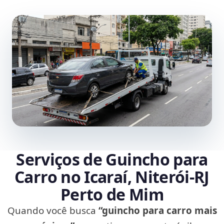
Serviços de Guincho para
Carro no Icaraí, Niterói‑RJ
Perto de Mim
Quando você busca
“guincho para carro mais