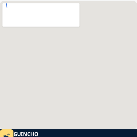
GUINCHO