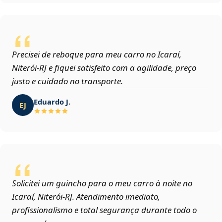
Precisei de reboque para meu carro no Icaraí,
Niterói‑RJ e fiquei satisfeito com a agilidade, preço
justo e cuidado no transporte.
Eduardo J.
EJ
Solicitei um guincho para o meu carro à noite no
Icaraí, Niterói‑RJ. Atendimento imediato,
profissionalismo e total segurança durante todo o