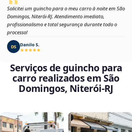
Solicitei um guincho para o meu carro à noite em São
Domingos, Niterói‑RJ. Atendimento imediato,
profissionalismo e total segurança durante todo o
processo!
Danilo S.
DS
Serviços de guincho para
carro realizados em São
Domingos, Niterói‑RJ