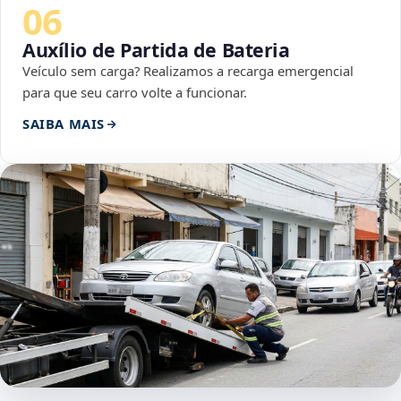
06
Auxílio de Partida de Bateria
Veículo sem carga? Realizamos a recarga emergencial
para que seu carro volte a funcionar.
SAIBA MAIS