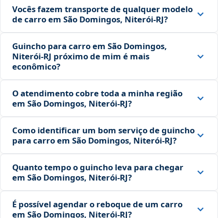
Vocês fazem transporte de qualquer modelo
de carro em São Domingos, Niterói‑RJ?
Guincho para carro em São Domingos,
Niterói‑RJ próximo de mim é mais
econômico?
O atendimento cobre toda a minha região
em São Domingos, Niterói‑RJ?
Como identificar um bom serviço de guincho
para carro em São Domingos, Niterói‑RJ?
Quanto tempo o guincho leva para chegar
em São Domingos, Niterói‑RJ?
É possível agendar o reboque de um carro
em São Domingos, Niterói‑RJ?