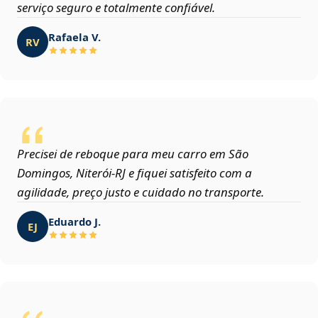
serviço seguro e totalmente confiável.
Rafaela V.
RV
Precisei de reboque para meu carro em São
Domingos, Niterói‑RJ e fiquei satisfeito com a
agilidade, preço justo e cuidado no transporte.
Eduardo J.
EJ