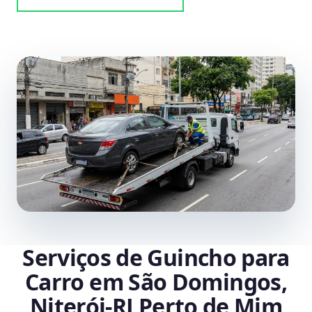
Serviços de Guincho para
Carro em São Domingos,
Niterói‑RJ Perto de Mim