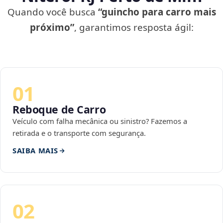
Quando você busca
“guincho para carro mais
próximo”
, garantimos resposta ágil:
01
Reboque de Carro
Veículo com falha mecânica ou sinistro? Fazemos a
retirada e o transporte com segurança.
SAIBA MAIS
02