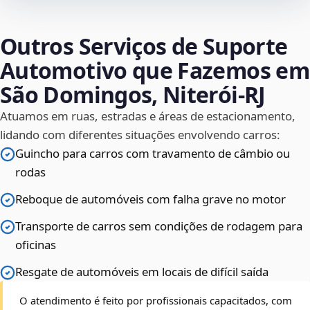
Outros Serviços de Suporte
Automotivo que Fazemos em
São Domingos, Niterói‑RJ
Atuamos em ruas, estradas e áreas de estacionamento,
lidando com diferentes situações envolvendo carros:
Guincho para carros com travamento de câmbio ou
rodas
Reboque de automóveis com falha grave no motor
Transporte de carros sem condições de rodagem para
oficinas
Resgate de automóveis em locais de difícil saída
O atendimento é feito por profissionais capacitados, com