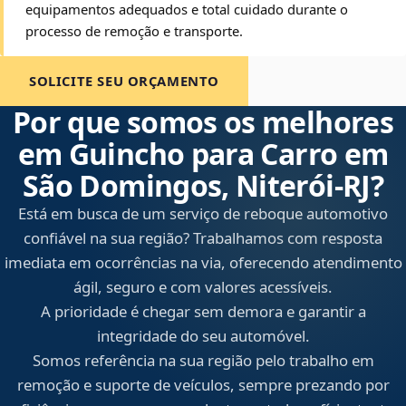
equipamentos adequados e total cuidado durante o
processo de remoção e transporte.
SOLICITE SEU ORÇAMENTO
Por que somos os melhores
em Guincho para Carro em
São Domingos, Niterói‑RJ?
Está em busca de um serviço de reboque automotivo
confiável na sua região? Trabalhamos com resposta
imediata em ocorrências na via, oferecendo atendimento
ágil, seguro e com valores acessíveis.
A prioridade é chegar sem demora e garantir a
integridade do seu automóvel.
Somos referência na sua região pelo trabalho em
remoção e suporte de veículos, sempre prezando por