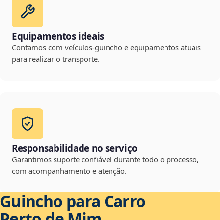
Equipamentos ideais
Contamos com veículos-guincho e equipamentos atuais
para realizar o transporte.
Responsabilidade no serviço
Garantimos suporte confiável durante todo o processo,
com acompanhamento e atenção.
Guincho para Carro
Perto de Mim