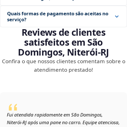
Quais formas de pagamento são aceitas no
serviço?
Reviews de clientes
satisfeitos em São
Domingos, Niterói‑RJ
Confira o que nossos clientes comentam sobre o
atendimento prestado!
Fui atendida rapidamente em São Domingos,
Niterói‑RJ após uma pane no carro. Equipe atenciosa,