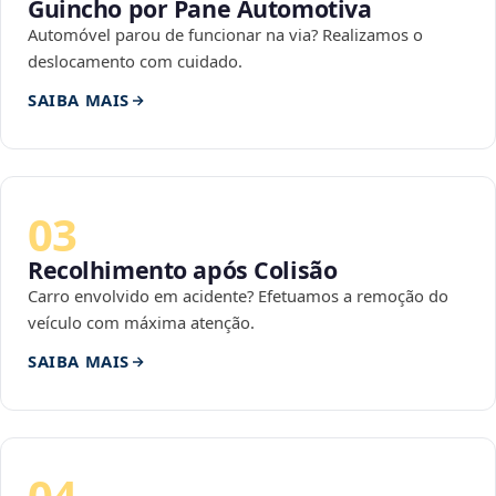
Guincho por Pane Automotiva
Automóvel parou de funcionar na via? Realizamos o
deslocamento com cuidado.
SAIBA MAIS
03
Recolhimento após Colisão
Carro envolvido em acidente? Efetuamos a remoção do
veículo com máxima atenção.
SAIBA MAIS
04