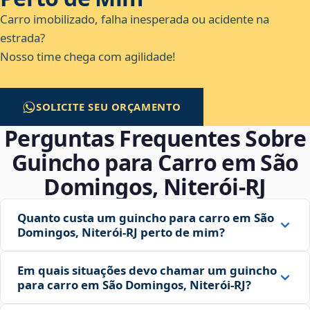
Carro imobilizado, falha inesperada ou acidente na
estrada?
Nosso time chega com agilidade!
SOLICITE SEU ORÇAMENTO
Perguntas Frequentes Sobre
Guincho para Carro em São
Domingos, Niterói‑RJ
Quanto custa um guincho para carro em São
Domingos, Niterói‑RJ perto de mim?
Em quais situações devo chamar um guincho
para carro em São Domingos, Niterói‑RJ?