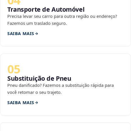
Transporte de Automóvel
Precisa levar seu carro para outra região ou endereço?
Fazemos um traslado seguro.
SAIBA MAIS
05
Substituição de Pneu
Pneu danificado? Fazemos a substituição rápida para
você retomar o seu trajeto.
SAIBA MAIS