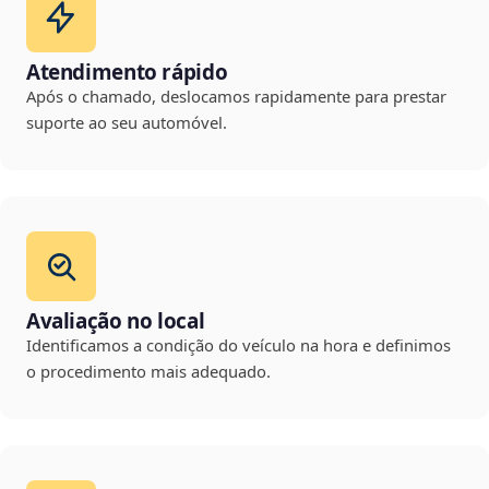
Atendimento rápido
Após o chamado, deslocamos rapidamente para prestar
suporte ao seu automóvel.
Avaliação no local
Identificamos a condição do veículo na hora e definimos
o procedimento mais adequado.