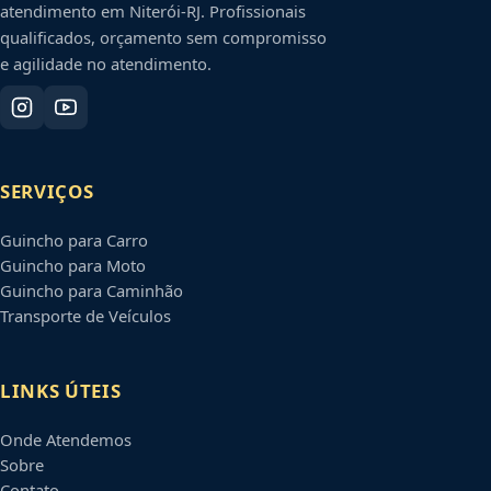
atendimento em
Niterói
-
RJ
. Profissionais
qualificados, orçamento sem compromisso
e agilidade no atendimento.
SERVIÇOS
Guincho para Carro
Guincho para Moto
Guincho para Caminhão
Transporte de Veículos
LINKS ÚTEIS
Onde Atendemos
Sobre
Contato