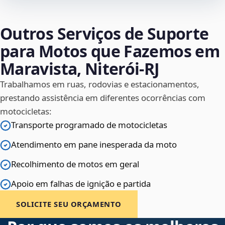
Outros Serviços de Suporte
para Motos que Fazemos em
Maravista, Niterói‑RJ
Trabalhamos em ruas, rodovias e estacionamentos,
prestando assistência em diferentes ocorrências com
motocicletas:
Transporte programado de motocicletas
Atendimento em pane inesperada da moto
Recolhimento de motos em geral
Apoio em falhas de ignição e partida
SOLICITE SEU ORÇAMENTO