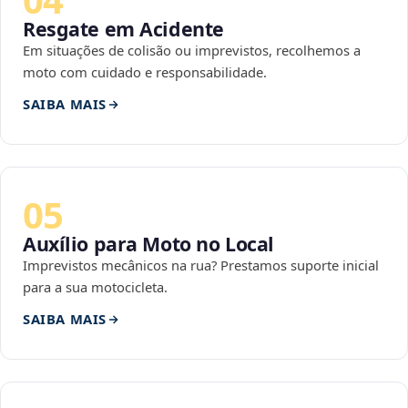
Resgate em Acidente
Em situações de colisão ou imprevistos, recolhemos a
moto com cuidado e responsabilidade.
SAIBA MAIS
05
Auxílio para Moto no Local
Imprevistos mecânicos na rua? Prestamos suporte inicial
para a sua motocicleta.
SAIBA MAIS