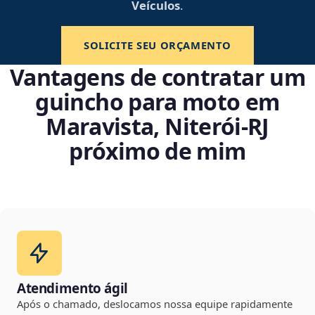
Veículos
.
SOLICITE SEU ORÇAMENTO
Vantagens de contratar um
guincho para moto em
Maravista, Niterói‑RJ
próximo de mim
Atendimento ágil
Após o chamado, deslocamos nossa equipe rapidamente