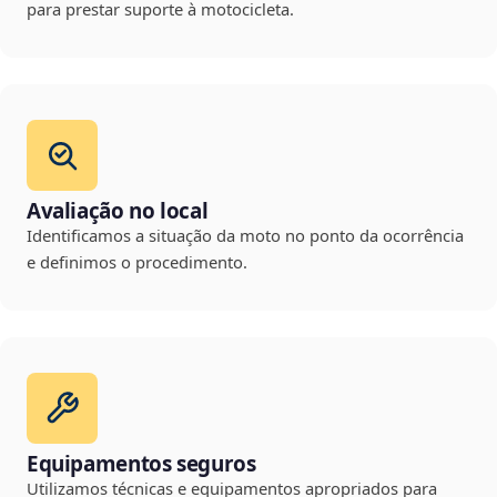
para prestar suporte à motocicleta.
Avaliação no local
Identificamos a situação da moto no ponto da ocorrência
e definimos o procedimento.
Equipamentos seguros
Utilizamos técnicas e equipamentos apropriados para