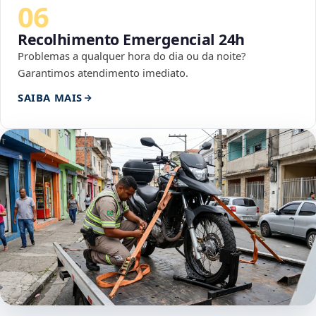
06
Recolhimento Emergencial 24h
Problemas a qualquer hora do dia ou da noite?
Garantimos atendimento imediato.
SAIBA MAIS