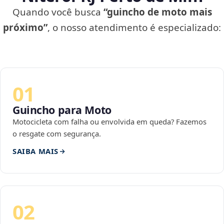
Quando você busca
“guincho de moto mais
próximo”
, o nosso atendimento é especializado:
01
Guincho para Moto
Motocicleta com falha ou envolvida em queda? Fazemos
o resgate com segurança.
SAIBA MAIS
02