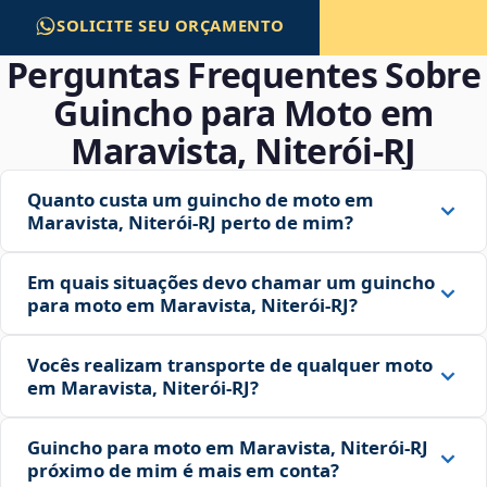
SOLICITE SEU ORÇAMENTO
Perguntas Frequentes Sobre
Guincho para Moto em
Maravista, Niterói‑RJ
Quanto custa um guincho de moto em
Maravista, Niterói‑RJ perto de mim?
Em quais situações devo chamar um guincho
para moto em Maravista, Niterói‑RJ?
Vocês realizam transporte de qualquer moto
em Maravista, Niterói‑RJ?
Guincho para moto em Maravista, Niterói‑RJ
próximo de mim é mais em conta?