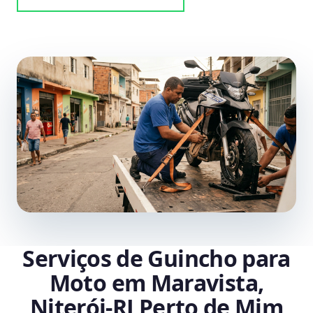
Serviços de Guincho para
Moto em Maravista,
Niterói‑RJ Perto de Mim