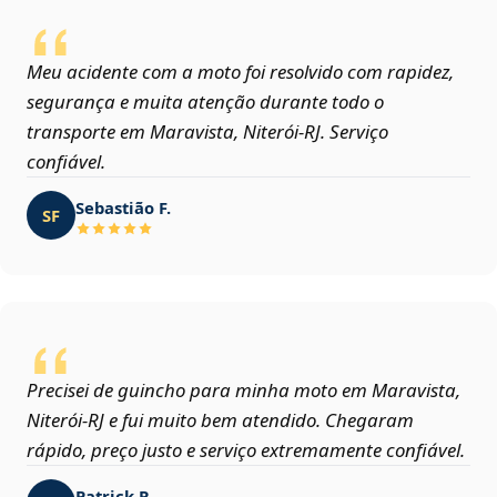
Meu acidente com a moto foi resolvido com rapidez,
segurança e muita atenção durante todo o
transporte em Maravista, Niterói‑RJ. Serviço
confiável.
Sebastião F.
SF
Precisei de guincho para minha moto em Maravista,
Niterói‑RJ e fui muito bem atendido. Chegaram
rápido, preço justo e serviço extremamente confiável.
Patrick R.