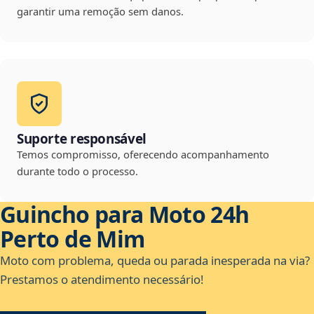
garantir uma remoção sem danos.
Suporte responsável
Temos compromisso, oferecendo acompanhamento
durante todo o processo.
Guincho para Moto 24h
Perto de Mim
Moto com problema, queda ou parada inesperada na via?
Prestamos o atendimento necessário!