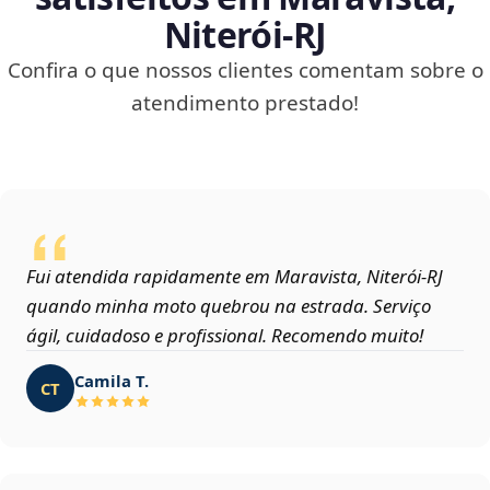
Niterói‑RJ
Confira o que nossos clientes comentam sobre o
atendimento prestado!
Fui atendida rapidamente em Maravista, Niterói‑RJ
quando minha moto quebrou na estrada. Serviço
ágil, cuidadoso e profissional. Recomendo muito!
Camila T.
CT