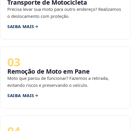
Transporte de Motocicleta
Precisa levar sua moto para outro endereço? Realizamos
o deslocamento com proteção.
SAIBA MAIS
03
Remoção de Moto em Pane
Moto que parou de funcionar? Fazemos a retirada,
evitando riscos e preservando o veículo.
SAIBA MAIS
04