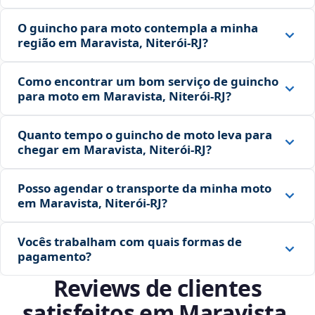
O guincho para moto contempla a minha
região em Maravista, Niterói‑RJ?
Como encontrar um bom serviço de guincho
para moto em Maravista, Niterói‑RJ?
Quanto tempo o guincho de moto leva para
chegar em Maravista, Niterói‑RJ?
Posso agendar o transporte da minha moto
em Maravista, Niterói‑RJ?
Vocês trabalham com quais formas de
pagamento?
Reviews de clientes
satisfeitos em Maravista,