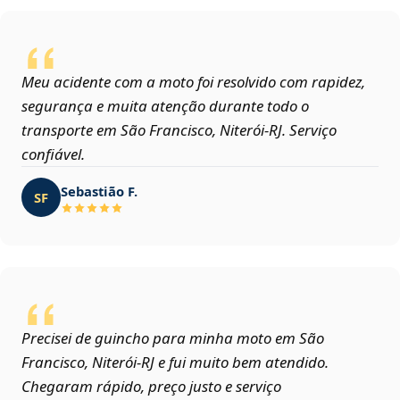
Meu acidente com a moto foi resolvido com rapidez,
segurança e muita atenção durante todo o
transporte em São Francisco, Niterói‑RJ. Serviço
confiável.
Sebastião F.
SF
Precisei de guincho para minha moto em São
Francisco, Niterói‑RJ e fui muito bem atendido.
Chegaram rápido, preço justo e serviço