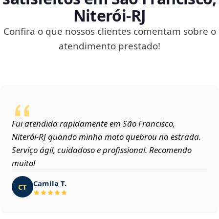
Niterói‑RJ
Confira o que nossos clientes comentam sobre o
atendimento prestado!
Fui atendida rapidamente em São Francisco,
Niterói‑RJ quando minha moto quebrou na estrada.
Serviço ágil, cuidadoso e profissional. Recomendo
muito!
Camila T.
CT