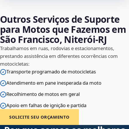
Outros Serviços de Suporte
para Motos que Fazemos em
São Francisco, Niterói‑RJ
Trabalhamos em ruas, rodovias e estacionamentos,
prestando assistência em diferentes ocorrências com
motocicletas:
Transporte programado de motocicletas
Atendimento em pane inesperada da moto
Recolhimento de motos em geral
Apoio em falhas de ignição e partida
SOLICITE SEU ORÇAMENTO