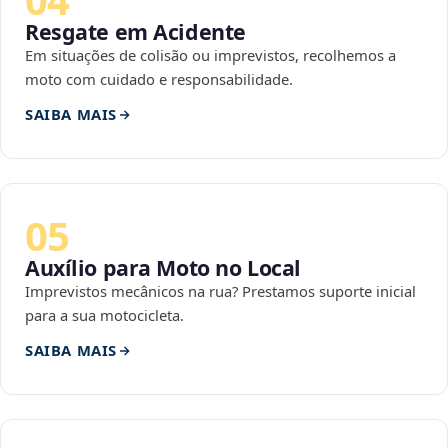
Resgate em Acidente
Em situações de colisão ou imprevistos, recolhemos a
moto com cuidado e responsabilidade.
SAIBA MAIS
05
Auxílio para Moto no Local
Imprevistos mecânicos na rua? Prestamos suporte inicial
para a sua motocicleta.
SAIBA MAIS