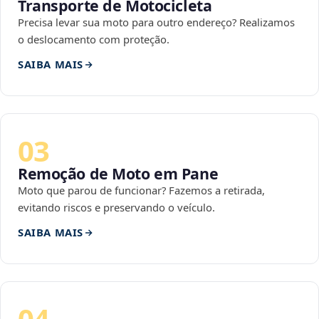
Transporte de Motocicleta
Precisa levar sua moto para outro endereço? Realizamos
o deslocamento com proteção.
SAIBA MAIS
03
Remoção de Moto em Pane
Moto que parou de funcionar? Fazemos a retirada,
evitando riscos e preservando o veículo.
SAIBA MAIS
04