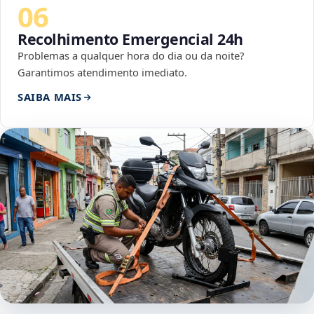
06
Recolhimento Emergencial 24h
Problemas a qualquer hora do dia ou da noite?
Garantimos atendimento imediato.
SAIBA MAIS