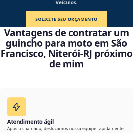
Veículos
.
SOLICITE SEU ORÇAMENTO
Vantagens de contratar um
guincho para moto em São
Francisco, Niterói‑RJ próximo
de mim
Atendimento ágil
Após o chamado, deslocamos nossa equipe rapidamente