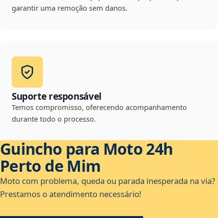
garantir uma remoção sem danos.
Suporte responsável
Temos compromisso, oferecendo acompanhamento
durante todo o processo.
Guincho para Moto 24h
Perto de Mim
Moto com problema, queda ou parada inesperada na via?
Prestamos o atendimento necessário!