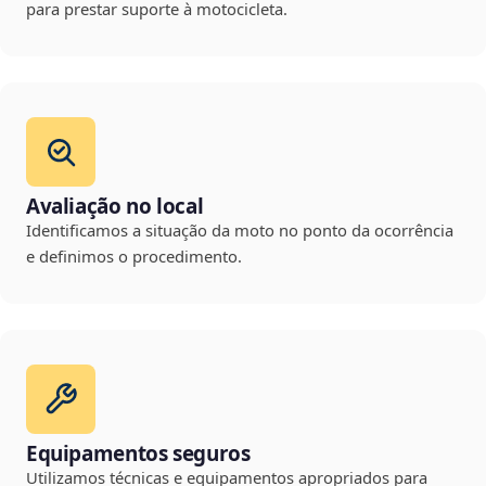
para prestar suporte à motocicleta.
Avaliação no local
Identificamos a situação da moto no ponto da ocorrência
e definimos o procedimento.
Equipamentos seguros
Utilizamos técnicas e equipamentos apropriados para