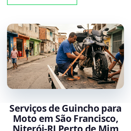
Serviços de Guincho para
Moto em São Francisco,
Niterói‑RJ Perto de Mim