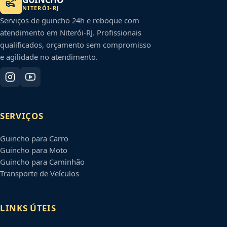
NITERÓI
-
RJ
Serviços de guincho 24h e reboque com
atendimento em
Niterói
-
RJ
. Profissionais
qualificados, orçamento sem compromisso
e agilidade no atendimento.
SERVIÇOS
Guincho para Carro
Guincho para Moto
Guincho para Caminhão
Transporte de Veículos
LINKS ÚTEIS