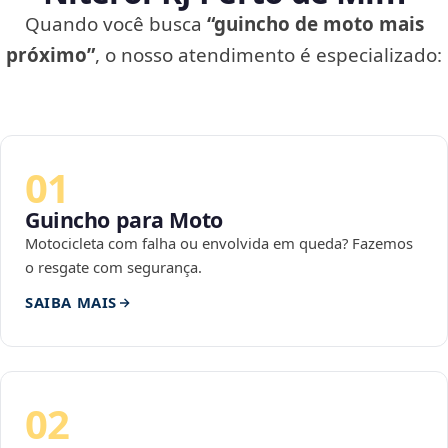
Quando você busca
“guincho de moto mais
próximo”
, o nosso atendimento é especializado:
01
Guincho para Moto
Motocicleta com falha ou envolvida em queda? Fazemos
o resgate com segurança.
SAIBA MAIS
02