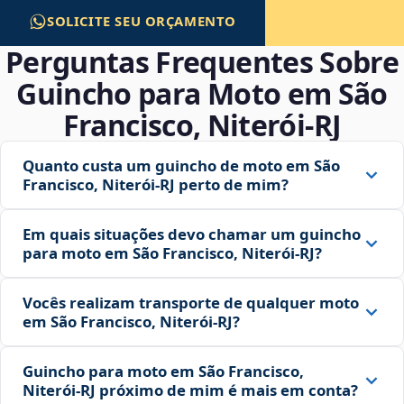
SOLICITE SEU ORÇAMENTO
Perguntas Frequentes Sobre
Guincho para Moto em São
Francisco, Niterói‑RJ
Quanto custa um guincho de moto em São
Francisco, Niterói‑RJ perto de mim?
Em quais situações devo chamar um guincho
para moto em São Francisco, Niterói‑RJ?
Vocês realizam transporte de qualquer moto
em São Francisco, Niterói‑RJ?
Guincho para moto em São Francisco,
Niterói‑RJ próximo de mim é mais em conta?