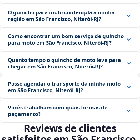
O guincho para moto contempla a minha
região em São Francisco, Niterói‑RJ?
Como encontrar um bom serviço de guincho
para moto em São Francisco, Niterói‑RJ?
Quanto tempo o guincho de moto leva para
chegar em São Francisco, Niterói‑RJ?
Posso agendar o transporte da minha moto
em São Francisco, Niterói‑RJ?
Vocês trabalham com quais formas de
pagamento?
Reviews de clientes
satisfeitos em São Francisco,