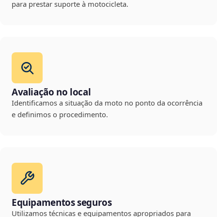
para prestar suporte à motocicleta.
Avaliação no local
Identificamos a situação da moto no ponto da ocorrência
e definimos o procedimento.
Equipamentos seguros
Utilizamos técnicas e equipamentos apropriados para