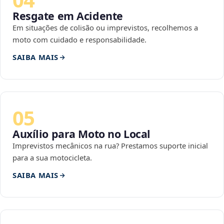
Resgate em Acidente
Em situações de colisão ou imprevistos, recolhemos a
moto com cuidado e responsabilidade.
SAIBA MAIS
05
Auxílio para Moto no Local
Imprevistos mecânicos na rua? Prestamos suporte inicial
para a sua motocicleta.
SAIBA MAIS