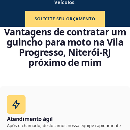
Veículos
.
SOLICITE SEU ORÇAMENTO
Vantagens de contratar um
guincho para moto na Vila
Progresso, Niterói‑RJ
próximo de mim
Atendimento ágil
Após o chamado, deslocamos nossa equipe rapidamente