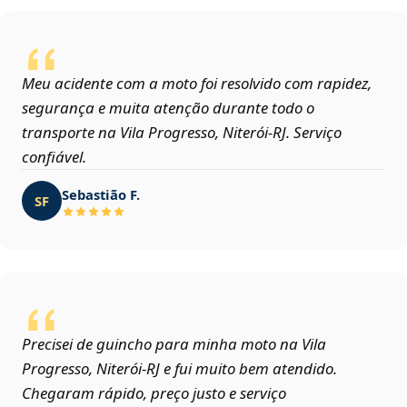
Meu acidente com a moto foi resolvido com rapidez,
segurança e muita atenção durante todo o
transporte na Vila Progresso, Niterói‑RJ. Serviço
confiável.
Sebastião F.
SF
Precisei de guincho para minha moto na Vila
Progresso, Niterói‑RJ e fui muito bem atendido.
Chegaram rápido, preço justo e serviço