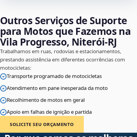
Outros Serviços de Suporte
para Motos que Fazemos na
Vila Progresso, Niterói‑RJ
Trabalhamos em ruas, rodovias e estacionamentos,
prestando assistência em diferentes ocorrências com
motocicletas:
Transporte programado de motocicletas
Atendimento em pane inesperada da moto
Recolhimento de motos em geral
Apoio em falhas de ignição e partida
SOLICITE SEU ORÇAMENTO