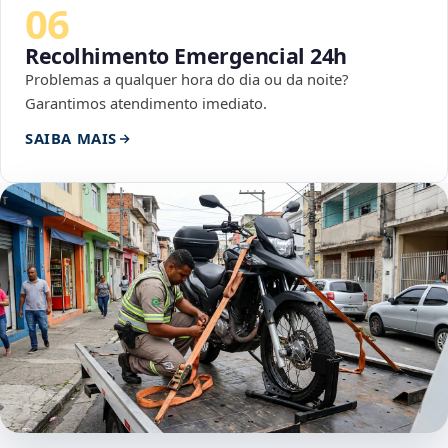
06
Recolhimento Emergencial 24h
Problemas a qualquer hora do dia ou da noite?
Garantimos atendimento imediato.
SAIBA MAIS