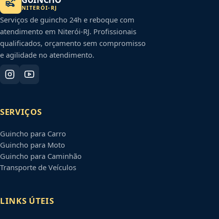
NITERÓI
-
RJ
Serviços de guincho 24h e reboque com
atendimento em
Niterói
-
RJ
. Profissionais
qualificados, orçamento sem compromisso
e agilidade no atendimento.
SERVIÇOS
Guincho para Carro
Guincho para Moto
Guincho para Caminhão
Transporte de Veículos
LINKS ÚTEIS