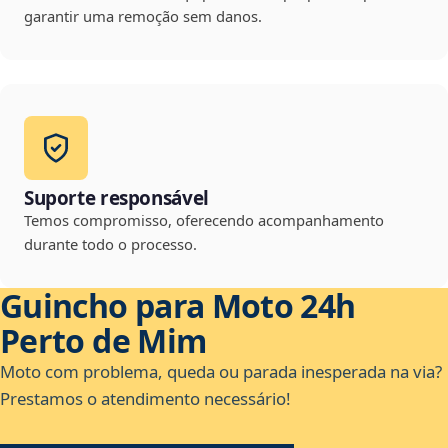
garantir uma remoção sem danos.
Suporte responsável
Temos compromisso, oferecendo acompanhamento
durante todo o processo.
Guincho para Moto 24h
Perto de Mim
Moto com problema, queda ou parada inesperada na via?
Prestamos o atendimento necessário!