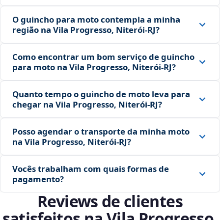
O guincho para moto contempla a minha
região na Vila Progresso, Niterói‑RJ?
Como encontrar um bom serviço de guincho
para moto na Vila Progresso, Niterói‑RJ?
Quanto tempo o guincho de moto leva para
chegar na Vila Progresso, Niterói‑RJ?
Posso agendar o transporte da minha moto
na Vila Progresso, Niterói‑RJ?
Vocês trabalham com quais formas de
pagamento?
Reviews de clientes
satisfeitos na Vila Progresso,