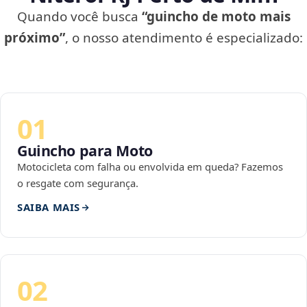
Quando você busca
“guincho de moto mais
próximo”
, o nosso atendimento é especializado:
01
Guincho para Moto
Motocicleta com falha ou envolvida em queda? Fazemos
o resgate com segurança.
SAIBA MAIS
02