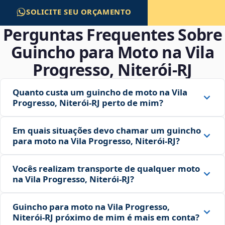
SOLICITE SEU ORÇAMENTO
Perguntas Frequentes Sobre
Guincho para Moto na Vila
Progresso, Niterói‑RJ
Quanto custa um guincho de moto na Vila
Progresso, Niterói‑RJ perto de mim?
Em quais situações devo chamar um guincho
para moto na Vila Progresso, Niterói‑RJ?
Vocês realizam transporte de qualquer moto
na Vila Progresso, Niterói‑RJ?
Guincho para moto na Vila Progresso,
Niterói‑RJ próximo de mim é mais em conta?