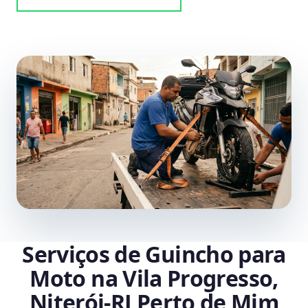
Serviços de Guincho para
Moto na Vila Progresso,
Niterói‑RJ Perto de Mim