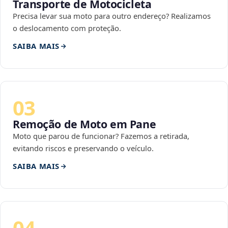
Transporte de Motocicleta
Precisa levar sua moto para outro endereço? Realizamos
o deslocamento com proteção.
SAIBA MAIS
03
Remoção de Moto em Pane
Moto que parou de funcionar? Fazemos a retirada,
evitando riscos e preservando o veículo.
SAIBA MAIS
04