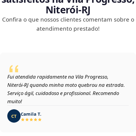
Niterói‑RJ
Confira o que nossos clientes comentam sobre o
atendimento prestado!
Fui atendida rapidamente na Vila Progresso,
Niterói‑RJ quando minha moto quebrou na estrada.
Serviço ágil, cuidadoso e profissional. Recomendo
muito!
Camila T.
CT