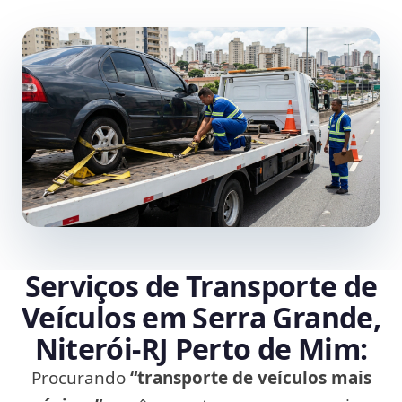
Serviços de Transporte de
Veículos em Serra Grande,
Niterói‑RJ Perto de Mim:
Procurando
“transporte de veículos mais