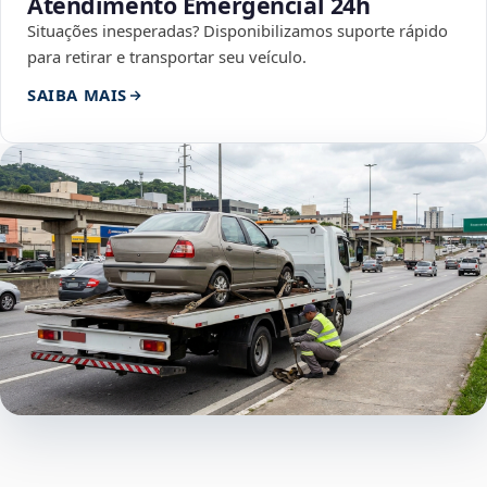
Atendimento Emergencial 24h
Situações inesperadas? Disponibilizamos suporte rápido
para retirar e transportar seu veículo.
SAIBA MAIS