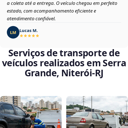
a coleta até a entrega. O veículo chegou em perfeito
estado, com acompanhamento eficiente e
atendimento confiável.
Lucas M.
LM
Serviços de transporte de
veículos realizados em Serra
Grande, Niterói‑RJ