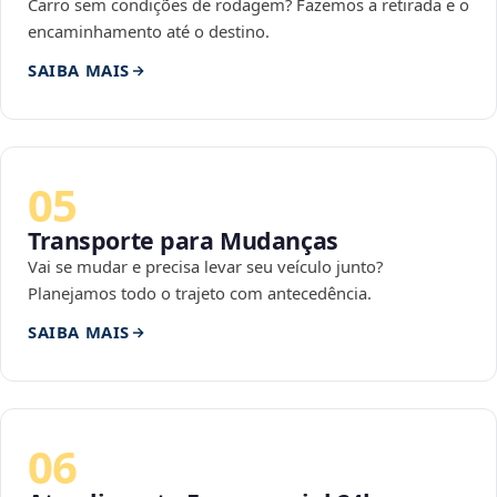
Carro sem condições de rodagem? Fazemos a retirada e o
encaminhamento até o destino.
SAIBA MAIS
05
Transporte para Mudanças
Vai se mudar e precisa levar seu veículo junto?
Planejamos todo o trajeto com antecedência.
SAIBA MAIS
06