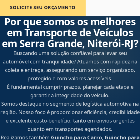
SOLICITE SEU ORÇAMENTO
Por que somos os melhores
em Transporte de Veículos
em Serra Grande, Niterói‑RJ?
Buscando uma solução confiável para levar seu
automóvel com tranquilidade? Atuamos com rapidez na
coleta e entrega, assegurando um serviço organizado,
protegido e com valores acessíveis.
É fundamental cumprir prazos, planejar cada etapa e
garantir a integridade do veículo.
Somos destaque no segmento de logística automotiva na
região. Nosso foco é proporcionar eficiência, credibilidade
e excelente custo-benefício, tanto em envios urgentes
quanto em transportes agendados.
Realizamos também
Guincho para Carro
,
Guincho para