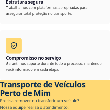
Estrutura segura
Trabalhamos com plataformas apropriadas para
assegurar total proteção no transporte.
Compromisso no serviço
Garantimos suporte durante todo o processo, mantendo
você informado em cada etapa.
Transporte de Veículos
Perto de Mim
Precisa remover ou transferir um veículo?
Nossa equipe realiza o atendimento!