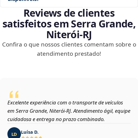
Reviews de clientes
satisfeitos em Serra Grande,
Niterói‑RJ
Confira o que nossos clientes comentam sobre o
atendimento prestado!
Excelente experiência com o transporte de veículos
em Serra Grande, Niterói‑RJ. Atendimento ágil, equipe
cuidadosa e entrega no prazo combinado.
Luísa D.
LD