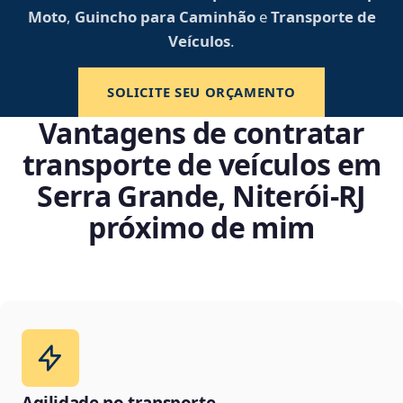
Moto
,
Guincho para Caminhão
e
Transporte de
Veículos
.
SOLICITE SEU ORÇAMENTO
Vantagens de contratar
transporte de veículos em
Serra Grande, Niterói‑RJ
próximo de mim