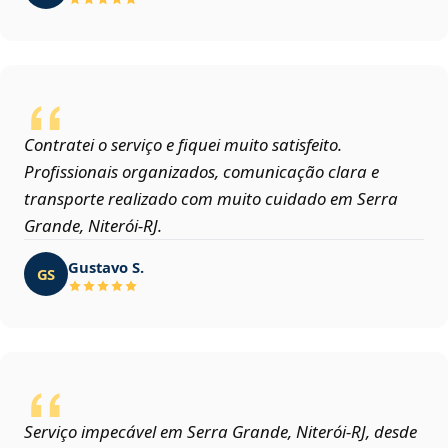
Contratei o serviço e fiquei muito satisfeito.
Profissionais organizados, comunicação clara e
transporte realizado com muito cuidado em Serra
Grande, Niterói‑RJ.
Gustavo S.
GS
Serviço impecável em Serra Grande, Niterói‑RJ, desde