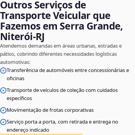
Outros Serviços de
Transporte Veicular que
Fazemos em Serra Grande,
Niterói‑RJ
Atendemos demandas em áreas urbanas, estradas e
pátios, cobrindo diferentes necessidades logísticas
automotivas:
Transferência de automóveis entre concessionárias e
oficinas
Transporte de veículos de coleção com cuidados
específicos
Movimentação de frotas corporativas
Serviço porta a porta, com retirada e entrega no
endereço indicado