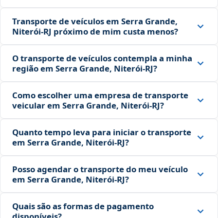
Transporte de veículos em Serra Grande,
Niterói‑RJ próximo de mim custa menos?
O transporte de veículos contempla a minha
região em Serra Grande, Niterói‑RJ?
Como escolher uma empresa de transporte
veicular em Serra Grande, Niterói‑RJ?
Quanto tempo leva para iniciar o transporte
em Serra Grande, Niterói‑RJ?
Posso agendar o transporte do meu veículo
em Serra Grande, Niterói‑RJ?
Quais são as formas de pagamento
disponíveis?