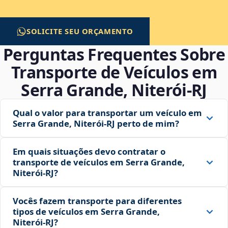
SOLICITE SEU ORÇAMENTO
Perguntas Frequentes Sobre
Transporte de Veículos em
Serra Grande, Niterói‑RJ
Qual o valor para transportar um veículo em
Serra Grande, Niterói‑RJ perto de mim?
Em quais situações devo contratar o
transporte de veículos em Serra Grande,
Niterói‑RJ?
Vocês fazem transporte para diferentes
tipos de veículos em Serra Grande,
Niterói‑RJ?