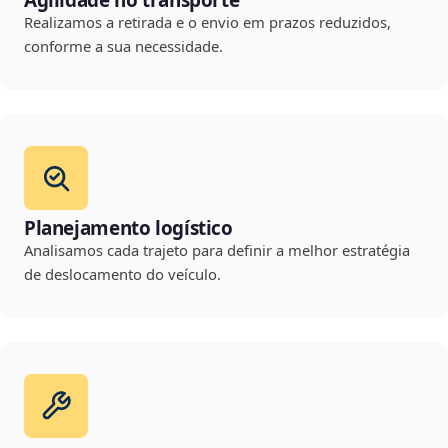
Agilidade no transporte
Realizamos a retirada e o envio em prazos reduzidos,
conforme a sua necessidade.
Planejamento logístico
Analisamos cada trajeto para definir a melhor estratégia
de deslocamento do veículo.