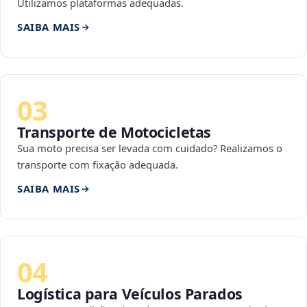
Utilizamos plataformas adequadas.
SAIBA MAIS
03
Transporte de Motocicletas
Sua moto precisa ser levada com cuidado? Realizamos o
transporte com fixação adequada.
SAIBA MAIS
04
Logística para Veículos Parados