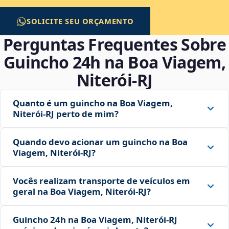
SOLICITE SEU ORÇAMENTO
Perguntas Frequentes Sobre
Guincho 24h na Boa Viagem,
Niterói‑RJ
Quanto é um guincho na Boa Viagem,
Niterói‑RJ perto de mim?
Quando devo acionar um guincho na Boa
Viagem, Niterói‑RJ?
Vocês realizam transporte de veículos em
geral na Boa Viagem, Niterói‑RJ?
Guincho 24h na Boa Viagem, Niterói‑RJ