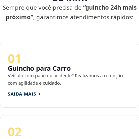
Sempre que você precisa de
“guincho 24h mais
próximo”
, garantimos atendimentos rápidos:
01
Guincho para Carro
Veículo com pane ou acidente? Realizamos a remoção
com agilidade e cuidado.
SAIBA MAIS
02