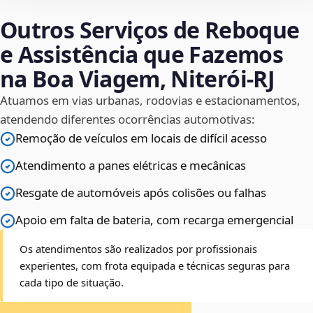
Outros Serviços de Reboque
e Assistência que Fazemos
na Boa Viagem, Niterói‑RJ
Atuamos em vias urbanas, rodovias e estacionamentos,
atendendo diferentes ocorrências automotivas:
Remoção de veículos em locais de difícil acesso
Atendimento a panes elétricas e mecânicas
Resgate de automóveis após colisões ou falhas
Apoio em falta de bateria, com recarga emergencial
Os atendimentos são realizados por profissionais
experientes, com frota equipada e técnicas seguras para
cada tipo de situação.