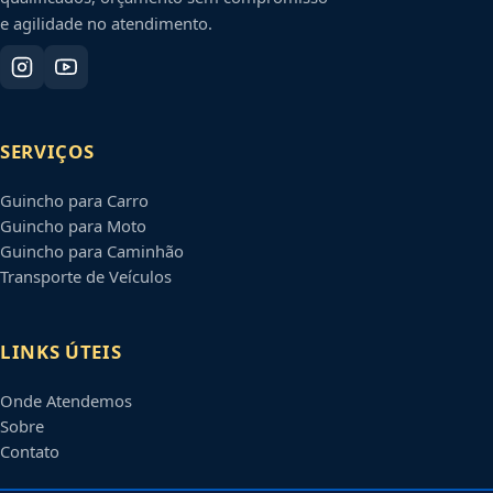
e agilidade no atendimento.
SERVIÇOS
Guincho para Carro
Guincho para Moto
Guincho para Caminhão
Transporte de Veículos
LINKS ÚTEIS
Onde Atendemos
Sobre
Contato