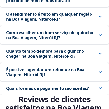
próximo de mim é mais barato?
O atendimento é feito em qualquer região
na Boa Viagem, Niterói‑RJ?
Como escolher um bom serviço de guincho
na Boa Viagem, Niterói‑RJ?
Quanto tempo demora para o guincho
chegar na Boa Viagem, Niterói‑RJ?
É possível agendar um reboque na Boa
Viagem, Niterói‑RJ?
Quais formas de pagamento são aceitas?
Reviews de clientes
satisfeitos na Boa Viagem,