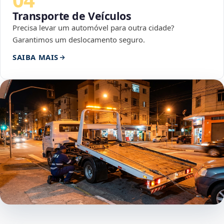
Transporte de Veículos
Precisa levar um automóvel para outra cidade?
Garantimos um deslocamento seguro.
SAIBA MAIS