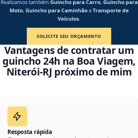
Realizamos também
Guincho para Carro
,
Guincho para
Moto
,
Guincho para Caminhão
e
Transporte de
Veículos
.
SOLICITE SEU ORÇAMENTO
Vantagens de contratar um
guincho 24h na Boa Viagem,
Niterói‑RJ próximo de mim
Resposta rápida