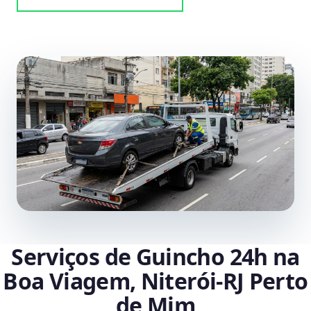
Serviços de Guincho 24h na
Boa Viagem, Niterói‑RJ Perto
de Mim