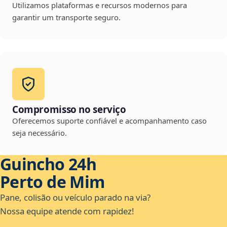
Utilizamos plataformas e recursos modernos para
garantir um transporte seguro.
Compromisso no serviço
Oferecemos suporte confiável e acompanhamento caso
seja necessário.
Guincho 24h
Perto de Mim
Pane, colisão ou veículo parado na via?
Nossa equipe atende com rapidez!