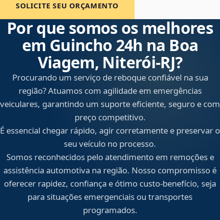
SOLICITE SEU ORÇAMENTO
Por que somos os melhores
em Guincho 24h na Boa
Viagem, Niterói‑RJ?
Procurando um serviço de reboque confiável na sua
região? Atuamos com agilidade em emergências
veiculares, garantindo um suporte eficiente, seguro e com
preço competitivo.
É essencial chegar rápido, agir corretamente e preservar o
seu veículo no processo.
Somos reconhecidos pelo atendimento em remoções e
assistência automotiva na região. Nosso compromisso é
oferecer rapidez, confiança e ótimo custo-benefício, seja
para situações emergenciais ou transportes
programados.