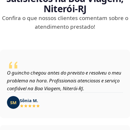
Niterói‑RJ
Confira o que nossos clientes comentam sobre o
atendimento prestado!
O guincho chegou antes do previsto e resolveu o meu
problema na hora. Profissionais atenciosos e serviço
confiável na Boa Viagem, Niterói‑RJ.
Sônia M.
SM