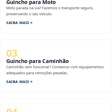
Guincho para Moto
Moto parada na via? Fazemos o transporte seguro,
preservando o seu veículo.
SAIBA MAIS
03
Guincho para Caminhão
Caminhão sem funcionar? Contamos com equipamentos
adequados para remoções pesadas.
SAIBA MAIS
04