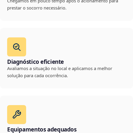
Chegamos em pouco tempo após o acionamento para
prestar o socorro necessário.
Diagnóstico eficiente
Avaliamos a situação no local e aplicamos a melhor
solução para cada ocorrência.
Equipamentos adequados