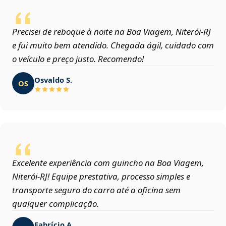
Precisei de reboque à noite na Boa Viagem, Niterói‑RJ
e fui muito bem atendido. Chegada ágil, cuidado com
o veículo e preço justo. Recomendo!
Osvaldo S.
OS
Excelente experiência com guincho na Boa Viagem,
Niterói‑RJ! Equipe prestativa, processo simples e
transporte seguro do carro até a oficina sem
qualquer complicação.
Fabrício A.