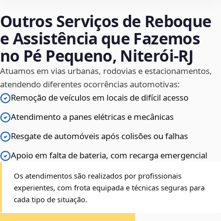
Outros Serviços de Reboque
e Assistência que Fazemos
no Pé Pequeno, Niterói‑RJ
Atuamos em vias urbanas, rodovias e estacionamentos,
atendendo diferentes ocorrências automotivas:
Remoção de veículos em locais de difícil acesso
Atendimento a panes elétricas e mecânicas
Resgate de automóveis após colisões ou falhas
Apoio em falta de bateria, com recarga emergencial
Os atendimentos são realizados por profissionais
experientes, com frota equipada e técnicas seguras para
cada tipo de situação.