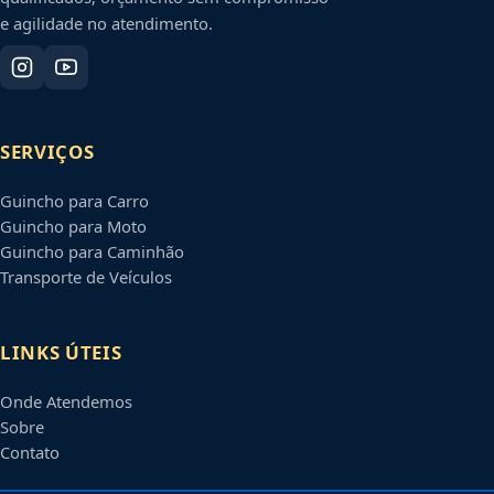
e agilidade no atendimento.
SERVIÇOS
Guincho para Carro
Guincho para Moto
Guincho para Caminhão
Transporte de Veículos
LINKS ÚTEIS
Onde Atendemos
Sobre
Contato