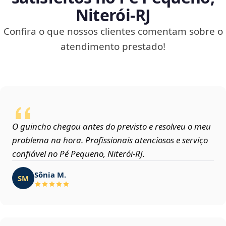
Niterói‑RJ
Confira o que nossos clientes comentam sobre o
atendimento prestado!
O guincho chegou antes do previsto e resolveu o meu
problema na hora. Profissionais atenciosos e serviço
confiável no Pé Pequeno, Niterói‑RJ.
Sônia M.
SM