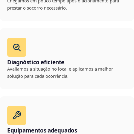
Chegamos em pouco tempo após o acionamento para
prestar o socorro necessário.
Diagnóstico eficiente
Avaliamos a situação no local e aplicamos a melhor
solução para cada ocorrência.
Equipamentos adequados