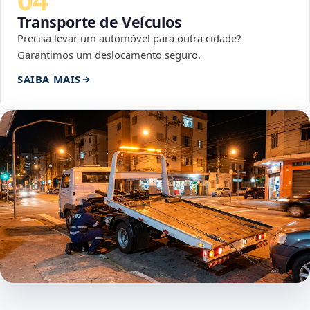
Transporte de Veículos
Precisa levar um automóvel para outra cidade?
Garantimos um deslocamento seguro.
SAIBA MAIS