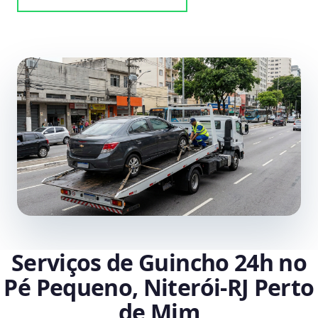
Serviços de Guincho 24h no
Pé Pequeno, Niterói‑RJ Perto
de Mim