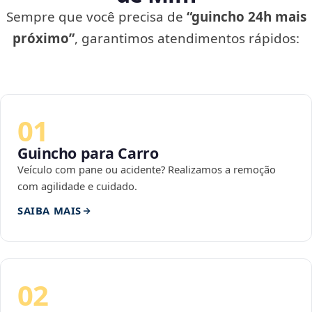
Sempre que você precisa de
“guincho 24h mais
próximo”
, garantimos atendimentos rápidos:
01
Guincho para Carro
Veículo com pane ou acidente? Realizamos a remoção
com agilidade e cuidado.
SAIBA MAIS
02