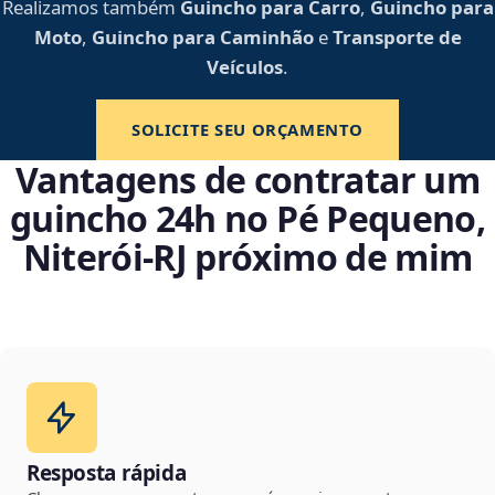
Realizamos também
Guincho para Carro
,
Guincho para
Moto
,
Guincho para Caminhão
e
Transporte de
Veículos
.
SOLICITE SEU ORÇAMENTO
Vantagens de contratar um
guincho 24h no Pé Pequeno,
Niterói‑RJ próximo de mim
Resposta rápida