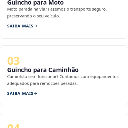
Guincho para Moto
Moto parada na via? Fazemos o transporte seguro,
preservando o seu veículo.
SAIBA MAIS
03
Guincho para Caminhão
Caminhão sem funcionar? Contamos com equipamentos
adequados para remoções pesadas.
SAIBA MAIS
04