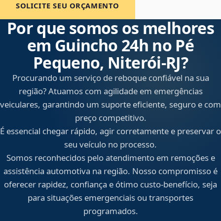
SOLICITE SEU ORÇAMENTO
Por que somos os melhores
em Guincho 24h no Pé
Pequeno, Niterói‑RJ?
Procurando um serviço de reboque confiável na sua
região? Atuamos com agilidade em emergências
veiculares, garantindo um suporte eficiente, seguro e com
preço competitivo.
É essencial chegar rápido, agir corretamente e preservar o
seu veículo no processo.
Somos reconhecidos pelo atendimento em remoções e
assistência automotiva na região. Nosso compromisso é
oferecer rapidez, confiança e ótimo custo-benefício, seja
para situações emergenciais ou transportes
programados.