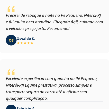
Precisei de reboque à noite no Pé Pequeno, Niterói‑RJ
e fui muito bem atendido. Chegada ágil, cuidado com
o veículo e preço justo. Recomendo!
Osvaldo S.
OS
Excelente experiência com guincho no Pé Pequeno,
Niterói‑RJ! Equipe prestativa, processo simples e
transporte seguro do carro até a oficina sem
qualquer complicação.
Fabrício A.