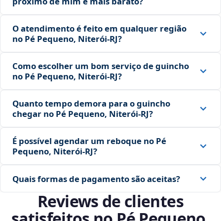
próximo de mim é mais barato?
O atendimento é feito em qualquer região
no Pé Pequeno, Niterói‑RJ?
Como escolher um bom serviço de guincho
no Pé Pequeno, Niterói‑RJ?
Quanto tempo demora para o guincho
chegar no Pé Pequeno, Niterói‑RJ?
É possível agendar um reboque no Pé
Pequeno, Niterói‑RJ?
Quais formas de pagamento são aceitas?
Reviews de clientes
satisfeitos no Pé Pequeno,