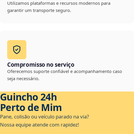
Utilizamos plataformas e recursos modernos para
garantir um transporte seguro.
Compromisso no serviço
Oferecemos suporte confiável e acompanhamento caso
seja necessário.
Guincho 24h
Perto de Mim
Pane, colisão ou veículo parado na via?
Nossa equipe atende com rapidez!