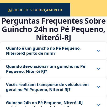
SOLICITE SEU ORÇAMENTO
Perguntas Frequentes Sobre
Guincho 24h no Pé Pequeno,
Niterói‑RJ
Quanto é um guincho no Pé Pequeno,
Niterói‑RJ perto de mim?
Quando devo acionar um guincho no Pé
Pequeno, Niterói‑RJ?
Vocês realizam transporte de veículos em
geral no Pé Pequeno, Niterói‑RJ?
Guincho 24h no Pé Pequeno, Niterói‑RJ