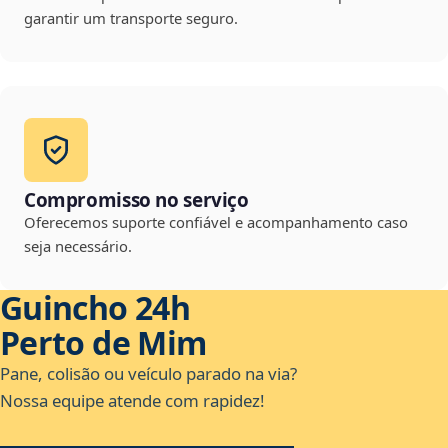
garantir um transporte seguro.
Compromisso no serviço
Oferecemos suporte confiável e acompanhamento caso
seja necessário.
Guincho 24h
Perto de Mim
Pane, colisão ou veículo parado na via?
Nossa equipe atende com rapidez!