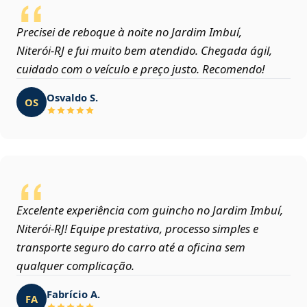
Precisei de reboque à noite no Jardim Imbuí,
Niterói‑RJ e fui muito bem atendido. Chegada ágil,
cuidado com o veículo e preço justo. Recomendo!
Osvaldo S.
OS
Excelente experiência com guincho no Jardim Imbuí,
Niterói‑RJ! Equipe prestativa, processo simples e
transporte seguro do carro até a oficina sem
qualquer complicação.
Fabrício A.
FA