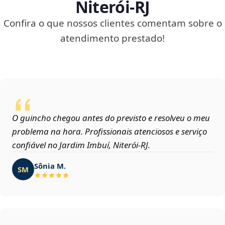
Niterói‑RJ
Confira o que nossos clientes comentam sobre o
atendimento prestado!
O guincho chegou antes do previsto e resolveu o meu
problema na hora. Profissionais atenciosos e serviço
confiável no Jardim Imbuí, Niterói‑RJ.
Sônia M.
SM