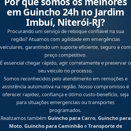
Por que somos os melhores
em Guincho 24h no Jardim
Imbuí, Niterói‑RJ?
Procurando um serviço de reboque confiável na sua
região? Atuamos com agilidade em emergências
veiculares, garantindo um suporte eficiente, seguro e com
preço competitivo.
É essencial chegar rápido, agir corretamente e preservar o
seu veículo no processo.
Somos reconhecidos pelo atendimento em remoções e
assistência automotiva na região. Nosso compromisso é
oferecer rapidez, confiança e ótimo custo-benefício, seja
para situações emergenciais ou transportes
programados.
Realizamos também
Guincho para Carro
,
Guincho para
Moto
,
Guincho para Caminhão
e
Transporte de