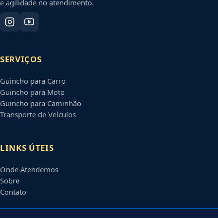
e agilidade no atendimento.
SERVIÇOS
Guincho para Carro
Guincho para Moto
Guincho para Caminhão
Transporte de Veículos
LINKS ÚTEIS
Onde Atendemos
Sobre
Contato