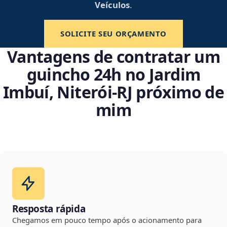
Veículos
.
SOLICITE SEU ORÇAMENTO
Vantagens de contratar um
guincho 24h no Jardim
Imbuí, Niterói‑RJ próximo de
mim
Resposta rápida
Chegamos em pouco tempo após o acionamento para