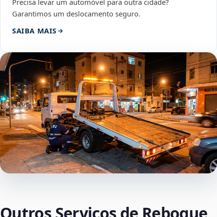
Precisa levar um automóvel para outra cidade?
Garantimos um deslocamento seguro.
SAIBA MAIS
Outros Serviços de Reboque