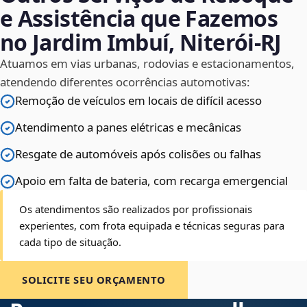
e Assistência que Fazemos
no Jardim Imbuí, Niterói‑RJ
Atuamos em vias urbanas, rodovias e estacionamentos,
atendendo diferentes ocorrências automotivas:
Remoção de veículos em locais de difícil acesso
Atendimento a panes elétricas e mecânicas
Resgate de automóveis após colisões ou falhas
Apoio em falta de bateria, com recarga emergencial
Os atendimentos são realizados por profissionais
experientes, com frota equipada e técnicas seguras para
cada tipo de situação.
SOLICITE SEU ORÇAMENTO