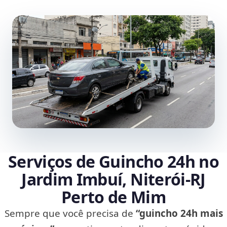
Serviços de Guincho 24h no
Jardim Imbuí, Niterói‑RJ
Perto de Mim
Sempre que você precisa de
“guincho 24h mais