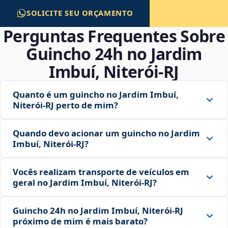
SOLICITE SEU ORÇAMENTO
Perguntas Frequentes Sobre
Guincho 24h no Jardim
Imbuí, Niterói‑RJ
Quanto é um guincho no Jardim Imbuí,
Niterói‑RJ perto de mim?
Quando devo acionar um guincho no Jardim
Imbuí, Niterói‑RJ?
Vocês realizam transporte de veículos em
geral no Jardim Imbuí, Niterói‑RJ?
Guincho 24h no Jardim Imbuí, Niterói‑RJ
próximo de mim é mais barato?