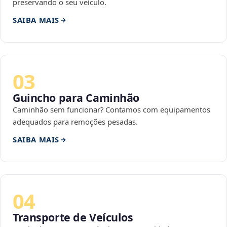
preservando o seu veículo.
SAIBA MAIS
03
Guincho para Caminhão
Caminhão sem funcionar? Contamos com equipamentos
adequados para remoções pesadas.
SAIBA MAIS
04
Transporte de Veículos