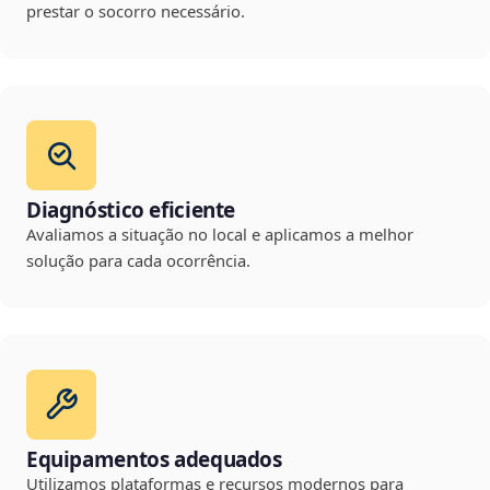
prestar o socorro necessário.
Diagnóstico eficiente
Avaliamos a situação no local e aplicamos a melhor
solução para cada ocorrência.
Equipamentos adequados
Utilizamos plataformas e recursos modernos para