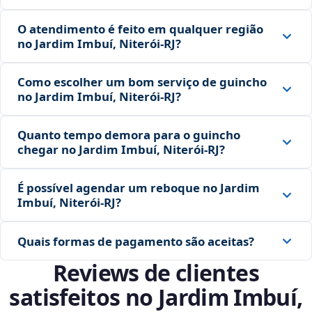
O atendimento é feito em qualquer região
no Jardim Imbuí, Niterói‑RJ?
Como escolher um bom serviço de guincho
no Jardim Imbuí, Niterói‑RJ?
Quanto tempo demora para o guincho
chegar no Jardim Imbuí, Niterói‑RJ?
É possível agendar um reboque no Jardim
Imbuí, Niterói‑RJ?
Quais formas de pagamento são aceitas?
Reviews de clientes
satisfeitos no Jardim Imbuí,