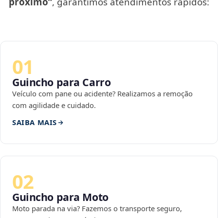
próximo”
, garantimos atendimentos rápidos:
01
Guincho para Carro
Veículo com pane ou acidente? Realizamos a remoção
com agilidade e cuidado.
SAIBA MAIS
02
Guincho para Moto
Moto parada na via? Fazemos o transporte seguro,