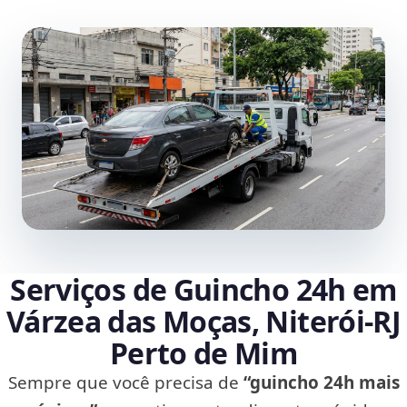
Serviços de Guincho 24h em
Várzea das Moças, Niterói‑RJ
Perto de Mim
Sempre que você precisa de
“guincho 24h mais