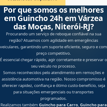
Por que somos os melhores
em Guincho 24h em Várzea
das Moças, Niterói‑RJ?
Procurando um serviço de reboque confiável na sua
região? Atuamos com agilidade em emergências
veiculares, garantindo um suporte eficiente, seguro e com
preço competitivo.
É essencial chegar rápido, agir corretamente e preservar o
seu veículo no processo.
Somos reconhecidos pelo atendimento em remoções e
assistência automotiva na região. Nosso compromisso é
oferecer rapidez, confiança e ótimo custo-benefício, seja
para situações emergenciais ou transportes
programados.
Realizamos também
Guincho para Carro
,
Guincho para