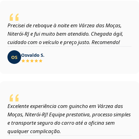
Precisei de reboque à noite em Várzea das Moças,
Niterói‑RJ e fui muito bem atendido. Chegada ágil,
cuidado com o veículo e preço justo. Recomendo!
Osvaldo S.
OS
Excelente experiência com guincho em Várzea das
Moças, Niterói‑RJ! Equipe prestativa, processo simples
e transporte seguro do carro até a oficina sem
qualquer complicação.