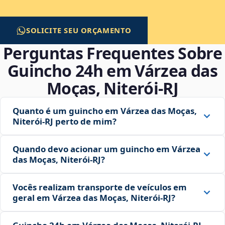
SOLICITE SEU ORÇAMENTO
Perguntas Frequentes Sobre
Guincho 24h em Várzea das
Moças, Niterói‑RJ
Quanto é um guincho em Várzea das Moças,
Niterói‑RJ perto de mim?
Quando devo acionar um guincho em Várzea
das Moças, Niterói‑RJ?
Vocês realizam transporte de veículos em
geral em Várzea das Moças, Niterói‑RJ?