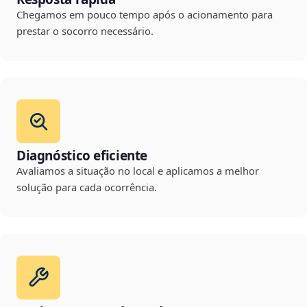
Chegamos em pouco tempo após o acionamento para
prestar o socorro necessário.
Diagnóstico eficiente
Avaliamos a situação no local e aplicamos a melhor
solução para cada ocorrência.