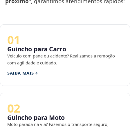
próximo”
, garantimos atendimentos rápidos:
01
Guincho para Carro
Veículo com pane ou acidente? Realizamos a remoção
com agilidade e cuidado.
SAIBA MAIS
02
Guincho para Moto
Moto parada na via? Fazemos o transporte seguro,