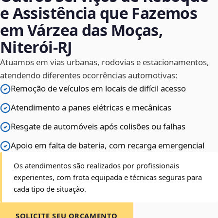
e Assistência que Fazemos
em Várzea das Moças,
Niterói‑RJ
Atuamos em vias urbanas, rodovias e estacionamentos,
atendendo diferentes ocorrências automotivas:
Remoção de veículos em locais de difícil acesso
Atendimento a panes elétricas e mecânicas
Resgate de automóveis após colisões ou falhas
Apoio em falta de bateria, com recarga emergencial
Os atendimentos são realizados por profissionais
experientes, com frota equipada e técnicas seguras para
cada tipo de situação.
SOLICITE SEU ORÇAMENTO