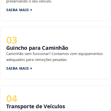
preservando o seu veículo.
SAIBA MAIS
03
Guincho para Caminhão
Caminhão sem funcionar? Contamos com equipamentos
adequados para remoções pesadas.
SAIBA MAIS
04
Transporte de Veículos