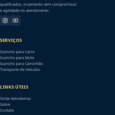
qualificados, orçamento sem compromisso
e agilidade no atendimento.
SERVIÇOS
Guincho para Carro
Guincho para Moto
Guincho para Caminhão
Transporte de Veículos
LINKS ÚTEIS
Onde Atendemos
Sobre
Contato