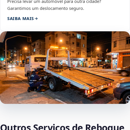
Precisa levar um automóvel para outra cidade?
Garantimos um deslocamento seguro.
SAIBA MAIS
Outros Serviços de Reboque