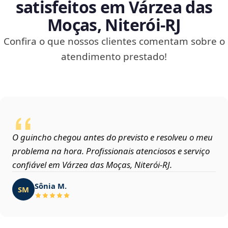
satisfeitos em Várzea das
Moças, Niterói‑RJ
Confira o que nossos clientes comentam sobre o
atendimento prestado!
O guincho chegou antes do previsto e resolveu o meu
problema na hora. Profissionais atenciosos e serviço
confiável em Várzea das Moças, Niterói‑RJ.
Sônia M.
SM