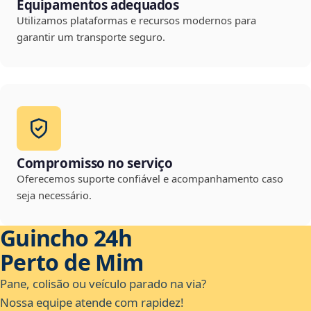
Equipamentos adequados
Utilizamos plataformas e recursos modernos para
garantir um transporte seguro.
Compromisso no serviço
Oferecemos suporte confiável e acompanhamento caso
seja necessário.
Guincho 24h
Perto de Mim
Pane, colisão ou veículo parado na via?
Nossa equipe atende com rapidez!